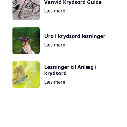
Vanvid Krydsord Guide
Læs mere
Uro i krydsord løsninger
Læs mere
Løsninger til Anlæg i
krydsord
Læs mere