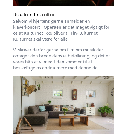
Ikke kun fin-kultur
Selvom vi hjertens gerne anmelder en
klaverkoncert i Operaen er det meget vigtigt for
os at Kulturnet ikke bliver til Fin-Kulturnet.
Kulturnet skal være for alle.
Vi skriver derfor gerne om film om musik der
optager den brede danske befolkning, og det er
vores håb at vi med tiden kommer til at
beskæftige os endnu mere med denne del.