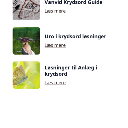
Vanvid Krydsord Guide
Læs mere
Uro i krydsord løsninger
Læs mere
Løsninger til Anlæg i
krydsord
Læs mere