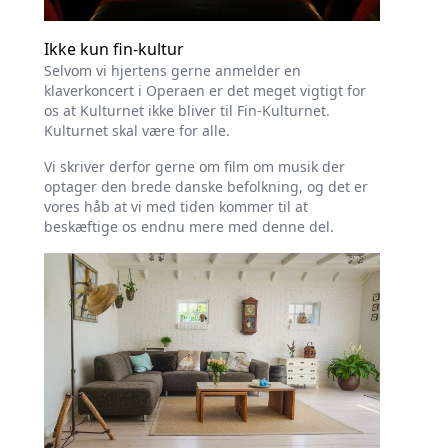
Ikke kun fin-kultur
Selvom vi hjertens gerne anmelder en
klaverkoncert i Operaen er det meget vigtigt for
os at Kulturnet ikke bliver til Fin-Kulturnet.
Kulturnet skal være for alle.
Vi skriver derfor gerne om film om musik der
optager den brede danske befolkning, og det er
vores håb at vi med tiden kommer til at
beskæftige os endnu mere med denne del.