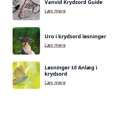
Vanvid Krydsord Guide
Læs mere
Uro i krydsord løsninger
Læs mere
Løsninger til Anlæg i
krydsord
Læs mere