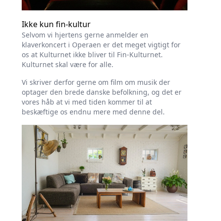
Ikke kun fin-kultur
Selvom vi hjertens gerne anmelder en
klaverkoncert i Operaen er det meget vigtigt for
os at Kulturnet ikke bliver til Fin-Kulturnet.
Kulturnet skal være for alle.
Vi skriver derfor gerne om film om musik der
optager den brede danske befolkning, og det er
vores håb at vi med tiden kommer til at
beskæftige os endnu mere med denne del.