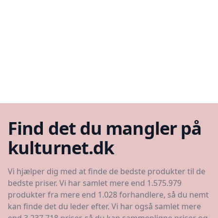
Find det du mangler på
kulturnet.dk
Vi hjælper dig med at finde de bedste produkter til de
bedste priser. Vi har samlet mere end 1.575.979
produkter fra mere end 1.028 forhandlere, så du nemt
kan finde det du leder efter. Vi har også samlet mere