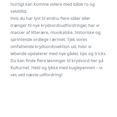
hurtigt kan komme videre med både ro og
selvtillid.
Hvis du har lyst til endnu flere idéer eller
trænger til nye krydsordsudfordringer, har vi
masser af litterære, musikalske, historiske og
sprintende ordlege i ærmet. Tjek vores
omfattende krydsordssektion ud, hvor vi
løbende opdaterer med nye gåder, tips og tricks.
Du kan finde flere løsninger til krydsord her på
Kulturnet. Held og lykke med kuglepennen – vi
ses ved næste udfordring!