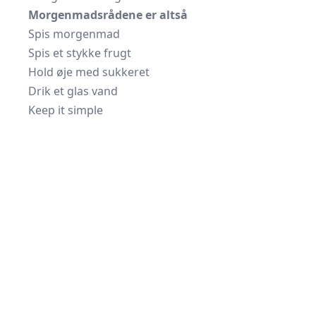
Morgenmadsrådene er altså
Spis morgenmad
Spis et stykke frugt
Hold øje med sukkeret
Drik et glas vand
Keep it simple