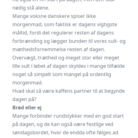
nødig stå alene.
Mange voksne danskere spiser ikke
morgenmad, som faktisk er dagens vigtigste
måltid, fordi det regulerer resten af dagens
forbrænding og lægger bunden til vores sult- og
mæthedsfornemmelse resten af dagen.
Overvægt, træthed og meget stor eller meget
lille sult i løbet af dagen skyldes i mange tilfælde
noget så simpelt som mangel på ordentlig
morgenmad.
Hvad skal så være kaffens partner til at begynde
dagen på?
Brød eller ej
Mange forbinder rundstykker med en god start
på dagen, og de kan også være festlige ved
søndagsbordet, hvor de endda ofte følges ad