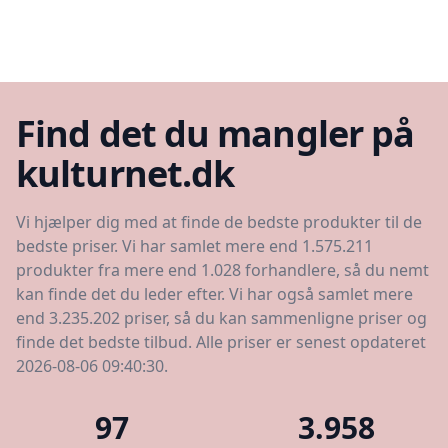
Find det du mangler på
kulturnet.dk
Vi hjælper dig med at finde de bedste produkter til de
bedste priser. Vi har samlet mere end 1.575.211
produkter fra mere end 1.028 forhandlere, så du nemt
kan finde det du leder efter. Vi har også samlet mere
end 3.235.202 priser, så du kan sammenligne priser og
finde det bedste tilbud. Alle priser er senest opdateret
2026-08-06 09:40:30.
97
3.958