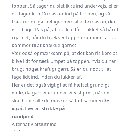
toppen. Så tager du slet ikke ind undervejs, eller
du tager kun få masker ind på toppen, og så
trækker du garnet igennem alle de masker, der
er tilbage. Pas på, at du ikke får trukket så hårdt
i garnet, når du trækker toppen sammen, at du
kommer til at knække garnet.
Vær også opmærksom på, at det kan risikere at
blive lidt for tætklumpet på toppen, hvis du har
brugt noget kraftigt garn. Så er du nødt til at
tage lidt ind, inden du lukker af.
Her er det også vigtigt at få hæftet grundigt
ende, da garnet er under et vist pres, når det
skal holde alle de masker så tæt sammen.
Se
også
:
Lær at strikke på
rundpind
Alternativ afslutning