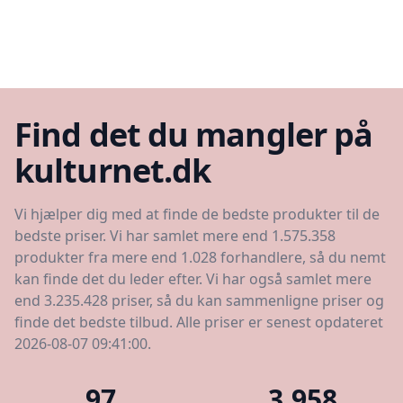
Find det du mangler på
kulturnet.dk
Vi hjælper dig med at finde de bedste produkter til de
bedste priser. Vi har samlet mere end 1.575.358
produkter fra mere end 1.028 forhandlere, så du nemt
kan finde det du leder efter. Vi har også samlet mere
end 3.235.428 priser, så du kan sammenligne priser og
finde det bedste tilbud. Alle priser er senest opdateret
2026-08-07 09:41:00.
97
3.958