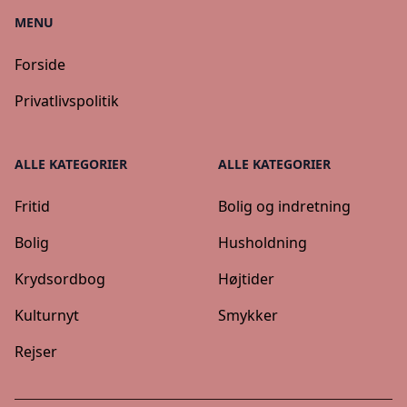
MENU
Forside
Privatlivspolitik
ALLE KATEGORIER
ALLE KATEGORIER
Fritid
Bolig og indretning
Bolig
Husholdning
Krydsordbog
Højtider
Kulturnyt
Smykker
Rejser