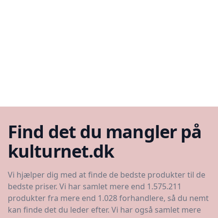
Find det du mangler på
kulturnet.dk
Vi hjælper dig med at finde de bedste produkter til de
bedste priser. Vi har samlet mere end 1.575.211
produkter fra mere end 1.028 forhandlere, så du nemt
kan finde det du leder efter. Vi har også samlet mere