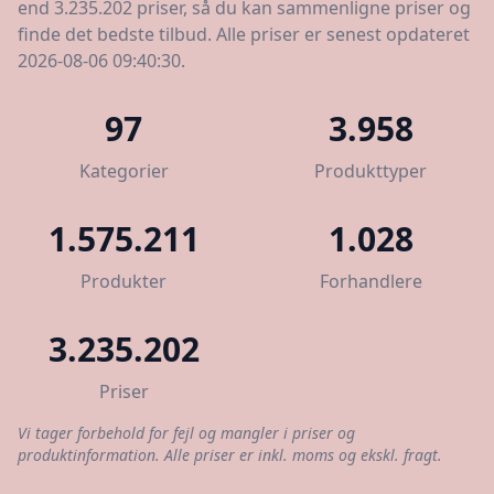
end 3.235.202 priser, så du kan sammenligne priser og
finde det bedste tilbud. Alle priser er senest opdateret
2026-08-06 09:40:30.
97
3.958
Kategorier
Produkttyper
1.575.211
1.028
Produkter
Forhandlere
3.235.202
Priser
Vi tager forbehold for fejl og mangler i priser og
produktinformation. Alle priser er inkl. moms og ekskl. fragt.