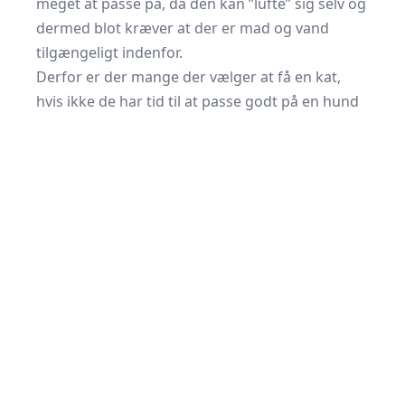
meget at passe på, da den kan ”lufte” sig selv og
dermed blot kræver at der er mad og vand
tilgængeligt indenfor.
Derfor er der mange der vælger at få en kat,
hvis ikke de har tid til at passe godt på en hund