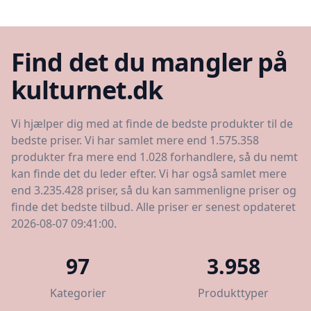
Find det du mangler på
kulturnet.dk
Vi hjælper dig med at finde de bedste produkter til de
bedste priser. Vi har samlet mere end 1.575.358
produkter fra mere end 1.028 forhandlere, så du nemt
kan finde det du leder efter. Vi har også samlet mere
end 3.235.428 priser, så du kan sammenligne priser og
finde det bedste tilbud. Alle priser er senest opdateret
2026-08-07 09:41:00.
97
3.958
Kategorier
Produkttyper