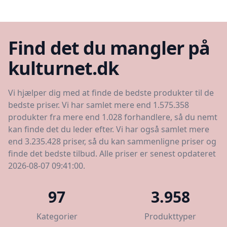
Find det du mangler på
kulturnet.dk
Vi hjælper dig med at finde de bedste produkter til de
bedste priser. Vi har samlet mere end 1.575.358
produkter fra mere end 1.028 forhandlere, så du nemt
kan finde det du leder efter. Vi har også samlet mere
end 3.235.428 priser, så du kan sammenligne priser og
finde det bedste tilbud. Alle priser er senest opdateret
2026-08-07 09:41:00.
97
3.958
Kategorier
Produkttyper