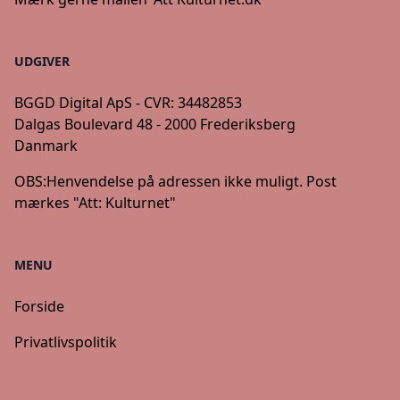
UDGIVER
BGGD Digital ApS - CVR: 34482853
Dalgas Boulevard 48 - 2000 Frederiksberg
Danmark
OBS:
Henvendelse på adressen ikke muligt. Post
mærkes "Att: Kulturnet"
MENU
Forside
Privatlivspolitik