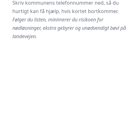
Skriv kommunens telefonnummer ned, så du
hurtigt kan få hjælp, hvis kortet bortkommer.
Følger du listen, minimerer du risikoen for
nødløsninger, ekstra gebyrer og unødvendigt bøvl på
landevejen.