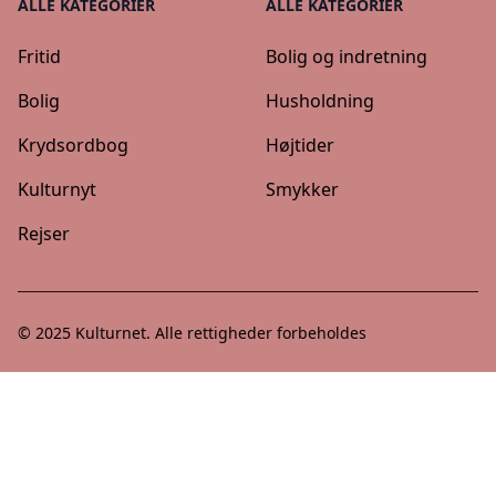
ALLE KATEGORIER
ALLE KATEGORIER
Fritid
Bolig og indretning
Bolig
Husholdning
Krydsordbog
Højtider
Kulturnyt
Smykker
Rejser
© 2025
Kulturnet
. Alle rettigheder forbeholdes