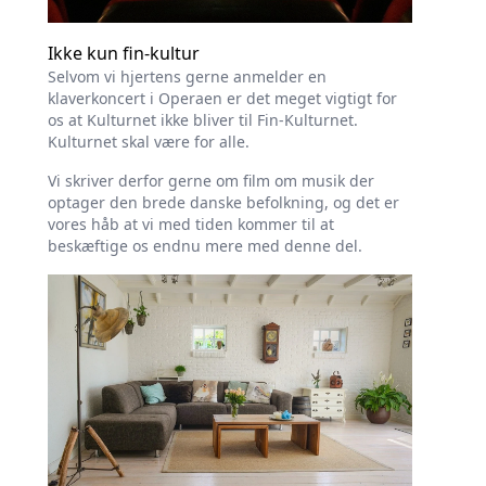
Ikke kun fin-kultur
Selvom vi hjertens gerne anmelder en
klaverkoncert i Operaen er det meget vigtigt for
os at Kulturnet ikke bliver til Fin-Kulturnet.
Kulturnet skal være for alle.
Vi skriver derfor gerne om film om musik der
optager den brede danske befolkning, og det er
vores håb at vi med tiden kommer til at
beskæftige os endnu mere med denne del.