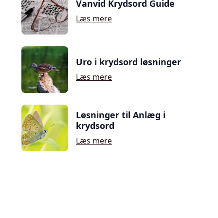
Vanvid Krydsord Guide
Læs mere
Uro i krydsord løsninger
Læs mere
Løsninger til Anlæg i
krydsord
Læs mere