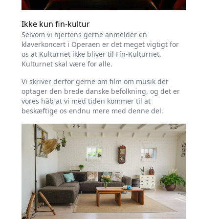
Ikke kun fin-kultur
Selvom vi hjertens gerne anmelder en
klaverkoncert i Operaen er det meget vigtigt for
os at Kulturnet ikke bliver til Fin-Kulturnet.
Kulturnet skal være for alle.
Vi skriver derfor gerne om film om musik der
optager den brede danske befolkning, og det er
vores håb at vi med tiden kommer til at
beskæftige os endnu mere med denne del.