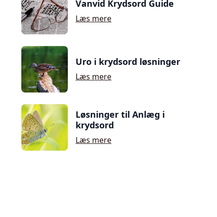
Vanvid Krydsord Guide
Læs mere
Uro i krydsord løsninger
Læs mere
Løsninger til Anlæg i
krydsord
Læs mere