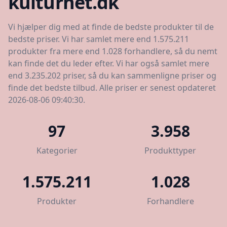
kulturnet.dk
Vi hjælper dig med at finde de bedste produkter til de
bedste priser. Vi har samlet mere end 1.575.211
produkter fra mere end 1.028 forhandlere, så du nemt
kan finde det du leder efter. Vi har også samlet mere
end 3.235.202 priser, så du kan sammenligne priser og
finde det bedste tilbud. Alle priser er senest opdateret
2026-08-06 09:40:30.
97
3.958
Kategorier
Produkttyper
1.575.211
1.028
Produkter
Forhandlere