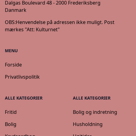
Dalgas Boulevard 48 - 2000 Frederiksberg
Danmark
OBS:
Henvendelse på adressen ikke muligt. Post
mærkes "Att: Kulturnet"
MENU
Forside
Privatlivspolitik
ALLE KATEGORIER
ALLE KATEGORIER
Fritid
Bolig og indretning
Bolig
Husholdning