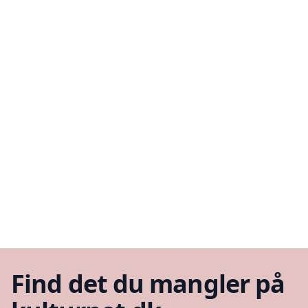
Find det du mangler på