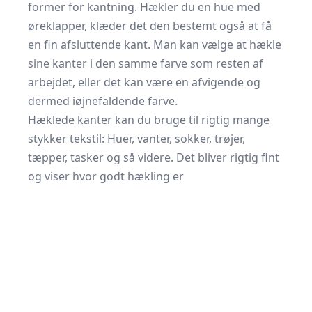
former for kantning. Hækler du en hue med
øreklapper, klæder det den bestemt også at få
en fin afsluttende kant. Man kan vælge at hækle
sine kanter i den samme farve som resten af
arbejdet, eller det kan være en afvigende og
dermed iøjnefaldende farve.
Hæklede kanter kan du bruge til rigtig mange
stykker tekstil: Huer, vanter, sokker, trøjer,
tæpper, tasker og så videre. Det bliver rigtig fint
og viser hvor godt hækling er