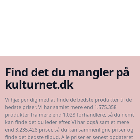
Find det du mangler på
kulturnet.dk
Vi hjælper dig med at finde de bedste produkter til de
bedste priser. Vi har samlet mere end 1.575.358
produkter fra mere end 1.028 forhandlere, så du nemt
kan finde det du leder efter. Vi har også samlet mere
end 3.235.428 priser, så du kan sammenligne priser og
finde det bedste tilbud. Alle priser er senest opdateret