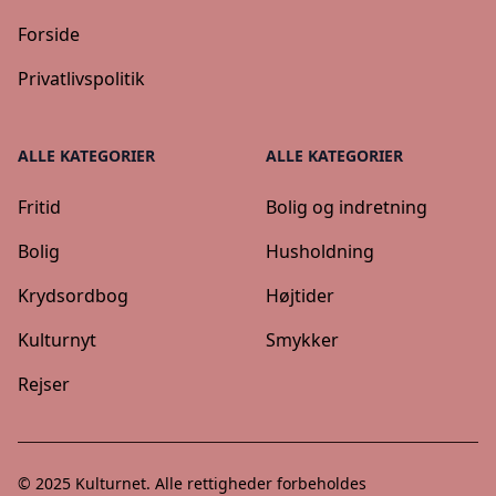
Forside
Privatlivspolitik
ALLE KATEGORIER
ALLE KATEGORIER
Fritid
Bolig og indretning
Bolig
Husholdning
Krydsordbog
Højtider
Kulturnyt
Smykker
Rejser
© 2025
Kulturnet
. Alle rettigheder forbeholdes