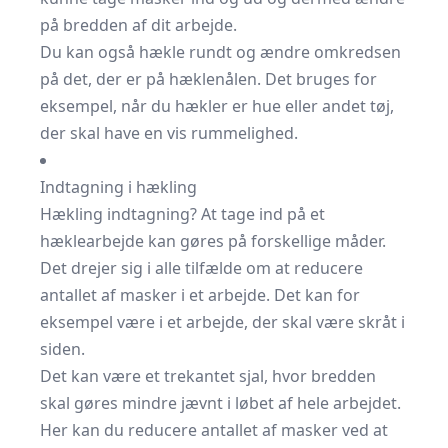
på bredden af dit arbejde.
Du kan også hækle rundt og ændre omkredsen
på det, der er på hæklenålen. Det bruges for
eksempel, når du hækler er hue eller andet tøj,
der skal have en vis rummelighed.
Indtagning i hækling
Hækling indtagning? At tage ind på et
hæklearbejde kan gøres på forskellige måder.
Det drejer sig i alle tilfælde om at reducere
antallet af masker i et arbejde. Det kan for
eksempel være i et arbejde, der skal være skråt i
siden.
Det kan være et trekantet sjal, hvor bredden
skal gøres mindre jævnt i løbet af hele arbejdet.
Her kan du reducere antallet af masker ved at