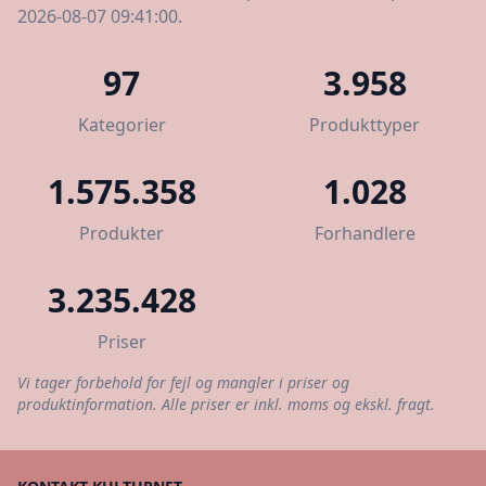
2026-08-07 09:41:00.
97
3.958
Kategorier
Produkttyper
1.575.358
1.028
Produkter
Forhandlere
3.235.428
Priser
Vi tager forbehold for fejl og mangler i priser og
produktinformation. Alle priser er inkl. moms og ekskl. fragt.