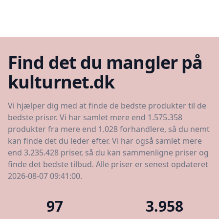
Find det du mangler på
kulturnet.dk
Vi hjælper dig med at finde de bedste produkter til de
bedste priser. Vi har samlet mere end 1.575.358
produkter fra mere end 1.028 forhandlere, så du nemt
kan finde det du leder efter. Vi har også samlet mere
end 3.235.428 priser, så du kan sammenligne priser og
finde det bedste tilbud. Alle priser er senest opdateret
2026-08-07 09:41:00.
97
3.958