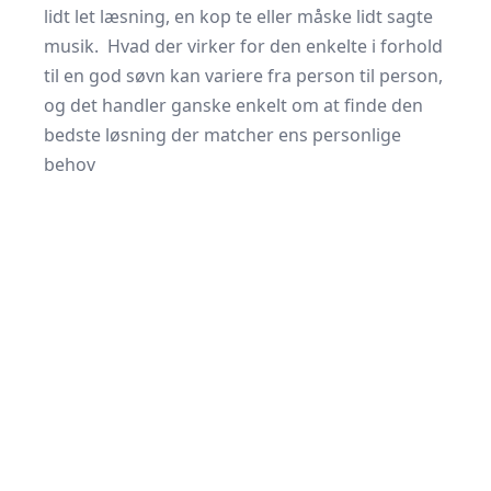
lidt let læsning, en kop te eller måske lidt sagte
musik. Hvad der virker for den enkelte i forhold
til en god søvn kan variere fra person til person,
og det handler ganske enkelt om at finde den
bedste løsning der matcher ens personlige
behov