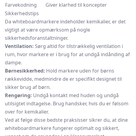
Farvekodning
Giver klarhed til koncepter
Sikkerhedstips
Da whiteboardmarkere indeholder kemikalier, er det
vigtigt at være opmærksom på nogle
sikkerhedsforanstaltninger.
Ventilation:
Sørg altid for tilstrækkelig ventilation i
rum, hvor markere er i brug for at undgå indånding af
dampe.
Børnesikkerhed:
Hold markere uden for børns
rækkevidde, medmindre de er specifikt designet til
sikker brug af børn.
Rengøring:
Undgå kontakt med huden og undgå
utilsigtet indtagelse. Brug handsker, hvis du er følsom
over for kemikalier.
Ved at følge disse bedste praksisser sikrer du, at dine
whiteboardmarkere fungerer optimalt og sikkert,