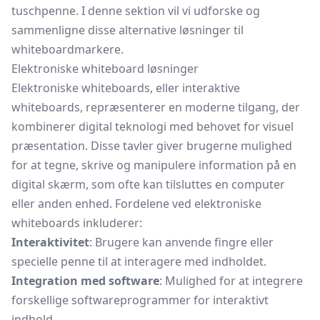
tuschpenne. I denne sektion vil vi udforske og
sammenligne disse alternative løsninger til
whiteboardmarkere.
Elektroniske whiteboard løsninger
Elektroniske whiteboards, eller interaktive
whiteboards, repræsenterer en moderne tilgang, der
kombinerer digital teknologi med behovet for visuel
præsentation. Disse tavler giver brugerne mulighed
for at tegne, skrive og manipulere information på en
digital skærm, som ofte kan tilsluttes en computer
eller anden enhed. Fordelene ved elektroniske
whiteboards inkluderer:
Interaktivitet
: Brugere kan anvende fingre eller
specielle penne til at interagere med indholdet.
Integration med software
: Mulighed for at integrere
forskellige softwareprogrammer for interaktivt
indhold.