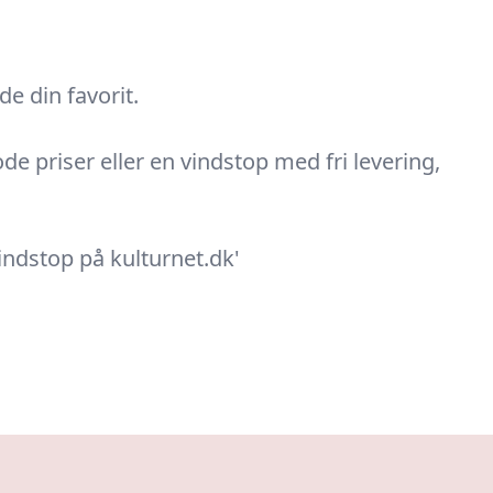
de din favorit.
de priser eller en vindstop med fri levering,
vindstop på kulturnet.dk'