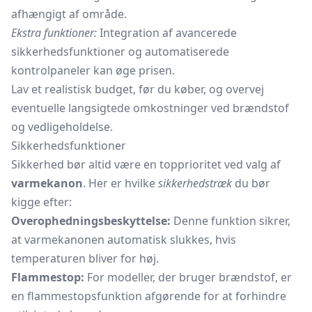
afhængigt af område.
Ekstra funktioner:
Integration af avancerede
sikkerhedsfunktioner og automatiserede
kontrolpaneler kan øge prisen.
Lav et realistisk budget, før du køber, og overvej
eventuelle langsigtede omkostninger ved brændstof
og vedligeholdelse.
Sikkerhedsfunktioner
Sikkerhed bør altid være en topprioritet ved valg af
varmekanon
. Her er hvilke
sikkerhedstræk
du bør
kigge efter:
Overophedningsbeskyttelse:
Denne funktion sikrer,
at varmekanonen automatisk slukkes, hvis
temperaturen bliver for høj.
Flammestop:
For modeller, der bruger brændstof, er
en flammestopsfunktion afgørende for at forhindre