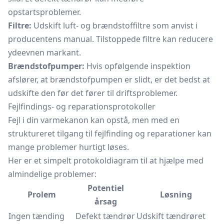
opstartsproblemer.
Filtre:
Udskift luft- og brændstoffiltre som anvist i
producentens manual. Tilstoppede filtre kan reducere
ydeevnen markant.
Brændstofpumper:
Hvis opfølgende inspektion
afslører, at brændstofpumpen er slidt, er det bedst at
udskifte den før det fører til driftsproblemer.
Fejlfindings- og reparationsprotokoller
Fejl i din varmekanon kan opstå, men med en
struktureret tilgang til fejlfinding og reparationer kan
mange problemer hurtigt løses.
Her er et simpelt protokoldiagram til at hjælpe med
almindelige problemer:
Potentiel
Prolem
Løsning
årsag
Ingen tænding
Defekt tændrør
Udskift tændrøret