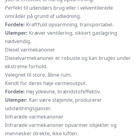
Perfekt til udendørs brug eller i velventilerede
områder på grund af udledning.
Fordele:
Kraftfuld opvarmning, transportabel.
Ulemper:
Kræver ventilering, sikkert gaslagring
nødvendig.
Diesel varmekanoner
Dieselvarmekanoner er robuste og kan bruges under
ekstreme forhold.
Velegnet til store, åbne rum.
Kendt for deres høje varmeoutput.
Fordele:
Høj ydeevne, brændstofeffektiv.
Ulemper:
Kan være støjende, producerer
udstødningsgasser.
Infrarøde varmekanoner
Infrarøde varmekanoner opvarmer objekter og
mennesker direkte, ikke luften.