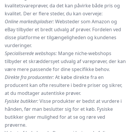
kvalitetsvareprøver, da det kan påvirke både pris og
kvalitet. Der er flere steder, du kan overveje:
Online markedspladser:
Websteder som Amazon og
eBay tilbyder et bredt udvalg af prøver. Fordelen ved
disse platforme er tilgængeligheden og kundenes
vurderinger.
Specialiserede webshops:
Mange niche-webshops
tilbyder et skræddersyet udvalg af vareprøver, der kan
være mere passende for dine specifikke behov.
Direkte fra producenter:
At købe direkte fra en
producent kan ofte resultere i bedre priser og sikrer,
at du modtager autentiske prøver.
Fysiske butikker:
Visse produkter er bedst at vurdere i
hånden, før man beslutter sig for et køb. Fysiske
butikker giver mulighed for at se og røre ved
prøverne.