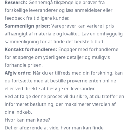
Research:
Gennemgå tilgængelige prøver fra
forskellige leverandører og læs anmeldelser eller
feedback fra tidligere kunder.
Sammenlign priser:
Vareprøver kan variere i pris
afhængigt af materiale og kvalitet. Lav en omhyggelig
sammenligning for at finde det bedste tilbud.
Kontakt forhandleren:
Engager med forhandlerne
for at spørge om yderligere detaljer og muligvis
forhandle prisen.
Afgiv ordre:
Når du er tilfreds med din forskning, kan
du fortsætte med at bestille prøverne enten online
eller ved direkte at besøge en leverandør.
Ved at følge denne proces vil du sikre, at du træffer en
informeret beslutning, der maksimerer værdien af
dine indkøb.
Hvor kan man købe?
Det er afgørende at vide, hvor man kan finde