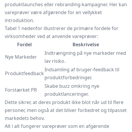
produktlaunches eller rebranding-kampagner. Her kan
vareprøver være afgørende for en vellykket
introduktion.
Tabel 1 nedenfor illustrerer de primære fordele for
virksomheder ved at anvende vareprøver:
Fordel
Beskrivelse
Indtrængning på nye markeder med
Nye Markeder
lav risiko.
Indsamling af bruger-feedback til
Produktfeedback
produktforbedringer.
Skabe buzz omkring nye
Forstærket PR
produktlanceringer.
Dette sikrer, at deres produkt ikke blot når ud til flere
personer, men også at det bliver forbedret og tilpasset
markedets behov.
Alt i alt fungerer vareprøver som en afgørende