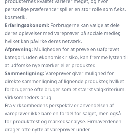
produkternes kvalitet varierer meget, og hvor
personlige præferencer spiller en stor rolle som f.eks.
kosmetik.
Erfaringsøkonomi:
Forbrugerne kan vælge at dele
deres oplevelser med vareprøver på sociale medier,
hvilket kan påvirke deres netværk.
Afprøvning:
Muligheden for at prøve en uafprøvet
kategori, uden økonomisk risiko, kan fremme lysten til
at udforske nye mærker eller produkter.
Sammenligning:
Vareprøver giver mulighed for
direkte sammenligning af lignende produkter, hvilket
forbrugerne ofte bruger som et stærkt valgkriterium.
Virksomheders brug
Fra virksomhedens perspektiv er anvendelsen af
vareprøver ikke bare en fordel for salget, men også
for produkttest og markedsanalyse. Firmaverdenen
drager ofte nytte af vareprøver under