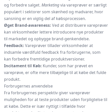
og forbedre salget.
Marketing
via vareprøver er særligt
populært i sektorer som skønhed og madvarer, hvor
sansning er en vigtig del af købsprocessen.
Øget Brand-awareness:
Ved at distribuere vareprøver
kan virksomheder lettere introducere nye produkter
til markedet og opbygge brand-genkendelse.
Feedback:
Vareprøver tillader virksomheder at
indsamle værdifuld feedback fra forbrugerne, som
kan forbedre fremtidige produktversioner.
Incitament til Køb:
Kunder, som har prøvet en
vareprøve, er ofte mere tilbøjelige til at købe det fulde
produkt.
Forbrugernes anvendelse
Fra forbrugernes perspektiv giver vareprøver
muligheden for at teste produkter uden forpligtelse til
at købe. Dette er især nyttigt i tilfælde hvor