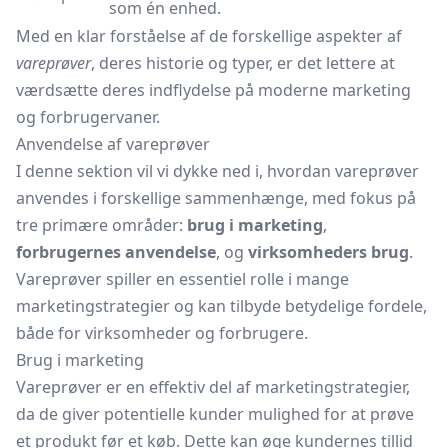
som én enhed.
Med en klar forståelse af de forskellige aspekter af
vareprøver
, deres historie og typer, er det lettere at
værdsætte deres indflydelse på moderne marketing
og forbrugervaner.
Anvendelse af vareprøver
I denne sektion vil vi dykke ned i, hvordan vareprøver
anvendes i forskellige sammenhænge, med fokus på
tre primære områder:
brug i marketing
,
forbrugernes anvendelse
, og
virksomheders brug
.
Vareprøver spiller en essentiel rolle i mange
marketingstrategier og kan tilbyde betydelige fordele,
både for virksomheder og forbrugere.
Brug i marketing
Vareprøver er en effektiv del af marketingstrategier,
da de giver potentielle kunder mulighed for at prøve
et produkt før et køb. Dette kan øge kundernes tillid