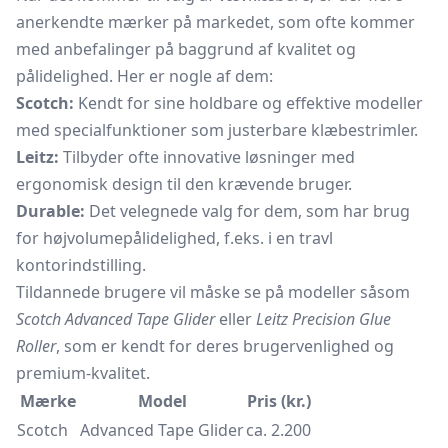
anerkendte mærker på markedet, som ofte kommer
med anbefalinger på baggrund af kvalitet og
pålidelighed. Her er nogle af dem:
Scotch:
Kendt for sine holdbare og effektive modeller
med specialfunktioner som justerbare klæbestrimler.
Leitz:
Tilbyder ofte innovative løsninger med
ergonomisk design til den krævende bruger.
Durable:
Det velegnede valg for dem, som har brug
for højvolumepålidelighed, f.eks. i en travl
kontorindstilling.
Tildannede brugere vil måske se på modeller såsom
Scotch Advanced Tape Glider
eller
Leitz Precision Glue
Roller
, som er kendt for deres brugervenlighed og
premium-kvalitet.
Mærke
Model
Pris (kr.)
Scotch
Advanced Tape Glider
ca. 2.200