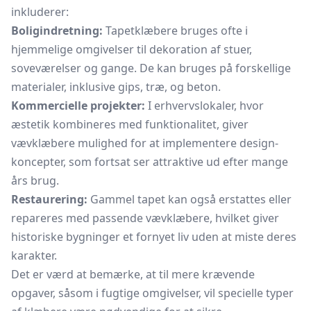
inkluderer:
Boligindretning:
Tapetklæbere bruges ofte i
hjemmelige omgivelser til dekoration af stuer,
soveværelser og gange. De kan bruges på forskellige
materialer, inklusive gips, træ, og beton.
Kommercielle projekter:
I erhvervslokaler, hvor
æstetik kombineres med funktionalitet, giver
vævklæbere mulighed for at implementere design-
koncepter, som fortsat ser attraktive ud efter mange
års brug.
Restaurering:
Gammel tapet kan også erstattes eller
repareres med passende vævklæbere, hvilket giver
historiske bygninger et fornyet liv uden at miste deres
karakter.
Det er værd at bemærke, at til mere krævende
opgaver, såsom i fugtige omgivelser, vil specielle typer