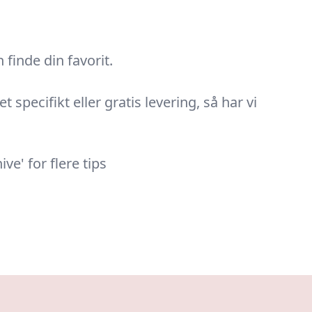
finde din favorit.
specifikt eller gratis levering, så har vi
e' for flere tips