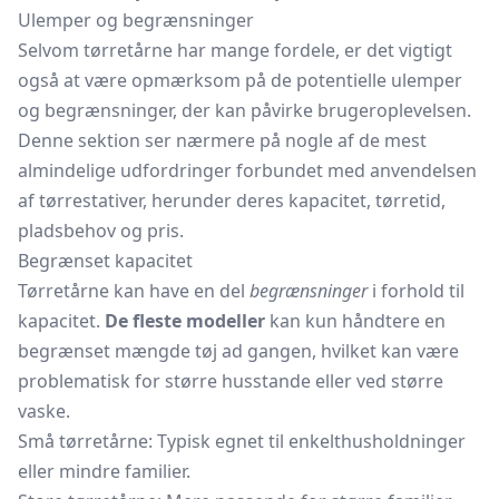
Ulemper og begrænsninger
Selvom tørretårne har mange fordele, er det vigtigt
også at være opmærksom på de potentielle ulemper
og begrænsninger, der kan påvirke brugeroplevelsen.
Denne sektion ser nærmere på nogle af de mest
almindelige udfordringer forbundet med anvendelsen
af tørrestativer, herunder deres kapacitet, tørretid,
pladsbehov og pris.
Begrænset kapacitet
Tørretårne kan have en del
begrænsninger
i forhold til
kapacitet.
De fleste modeller
kan kun håndtere en
begrænset mængde tøj ad gangen, hvilket kan være
problematisk for større husstande eller ved større
vaske.
Små tørretårne: Typisk egnet til enkelthusholdninger
eller mindre familier.