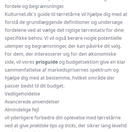
fordele og begrænsninger.
Kulturnet.dk's guide til tørretårne vil hjælpe dig med at
forstå de grundlæggende definitioner og undersøge
fordelene ved at vælge det rigtige tørrestativ for dine
specifikke behov. Vi vil også berøre nogle potentielle
ulemper og begrænsninger, der kan påvirke dit valg.
For dem, der interesserer sig for den økonomiske
side, vil vores
prisguide
og budgetsektion give en klar
sammenfattelse af markedsprisernes spektrum og
hjælpe dig med at bestemme, hvilket område der
passer bedst til dit budget.
Vedligeholdelse
Avancerede anvendelser
Almindelige fejl
vil yderligere forbedre din oplevelse med tørretårne
ved at give
praktiske tips og tricks
, der sikrer lang levetid