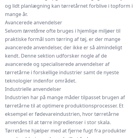
og lidt planlægning kan tørretårnet forblive i topform i
mange år.
Avancerede anvendelser
Selvom
tørretårne
ofte bruges i hjemlige miljøer til
praktiske formål som tørring af tøj, er der mange
avancerede anvendelser, der ikke er så almindeligt
kendt. Denne sektion udforsker nogle af de
avancerede og specialiserede anvendelser af
tørretårne i forskellige industrier samt de nyeste
teknologier indenfor området.
Industrielle anvendelser
Industrien har på mange måder tilpasset brugen af
tørretårne til at optimere produktionsprocesser. Et
eksempel er fødevareindustrien, hvor tørretårne
anvendes til at tørre ingredienser i stor skala.
Tørretårne hjælper med at fjerne fugt fra produkter