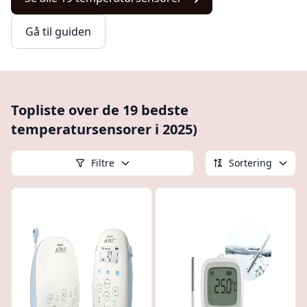
Gå til guiden
Topliste over de 19 bedste
temperatursensorer i 2025)
Filtre
Sortering