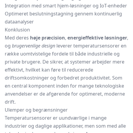
Integration med smart hjem-løsninger og IoT-enheder
Optimeret beslutningstagning gennem kontinuerlig
dataanalyser
Konklusion
Med deres
høje præcision
,
energieffektive løsninger
,
og
brugervenlige design
leverer temperatursensorer en
række uomtvistelige fordele til både industrielle og
private brugere. De sikrer, at systemer arbejder mere
effektivt, hvilket kan føre til reducerede
driftsomkostninger og forbedret produktivitet. Som
en central komponent inden for mange teknologiske
anvendelser er de afgørende for optimeret, moderne
drift.
Ulemper og begrænsninger
Temperatursensorer er uundværlige i mange
industrier og daglige applikationer, men som med alle