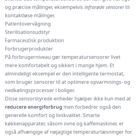
og præcise målinger, eksempelvis
infrarøde sensorer
til
kontaktløse målinger.
Patientovervågning
Sterilisationsudstyr
Farmaceutisk produktion
Forbrugerprodukter
På forbrugerniveau gør temperatursensorer livet
mere komfortabelt og sikkert i mange hjem. Et
almindeligt eksempel er den intelligente termostat,
som bruger sensorer til at optimere opvarmnings- og
nedkølingsprocesser i boliger.
Disse sensorstyrede enheder hjælper ikke kun med at
reducere energiforbrug
men forbedrer også den
generelle komfort og livskvalitet. Smarte
køkkenapparater, såsom ovne og kaffemaskiner, er
også afhængige af nøjagtige temperaturlæsninger for