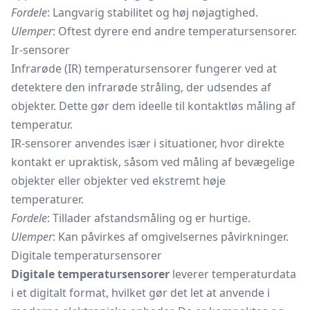
Fordele
: Langvarig stabilitet og høj nøjagtighed.
Ulemper
: Oftest dyrere end andre temperatursensorer.
Ir-sensorer
Infrarøde (IR) temperatursensorer fungerer ved at
detektere den infrarøde stråling, der udsendes af
objekter. Dette gør dem ideelle til kontaktløs måling af
temperatur.
IR-sensorer anvendes især i situationer, hvor direkte
kontakt er upraktisk, såsom ved måling af bevægelige
objekter eller objekter ved ekstremt høje
temperaturer.
Fordele
: Tillader afstandsmåling og er hurtige.
Ulemper
: Kan påvirkes af omgivelsernes påvirkninger.
Digitale temperatursensorer
Digitale temperatursensorer
leverer temperaturdata
i et digitalt format, hvilket gør det let at anvende i