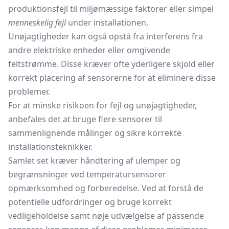
produktionsfejl til miljømæssige faktorer eller simpel
menneskelig fejl
under installationen.
Unøjagtigheder kan også opstå fra interferens fra
andre elektriske enheder eller omgivende
feltstrømme. Disse kræver ofte yderligere skjold eller
korrekt placering af sensorerne for at eliminere disse
problemer.
For at minske risikoen for fejl og unøjagtigheder,
anbefales det at bruge flere sensorer til
sammenlignende målinger og sikre korrekte
installationsteknikker.
Samlet set kræver håndtering af ulemper og
begrænsninger ved temperatursensorer
opmærksomhed og forberedelse. Ved at forstå de
potentielle udfordringer og bruge korrekt
vedligeholdelse samt nøje udvælgelse af passende