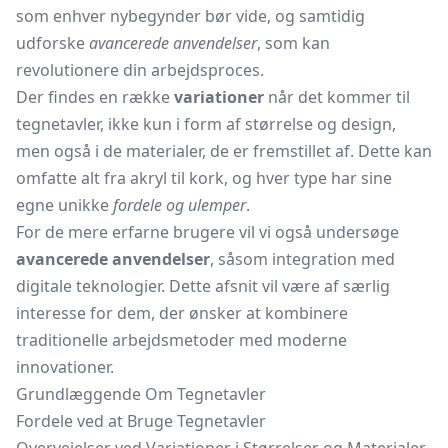
som enhver nybegynder bør vide, og samtidig
udforske
avancerede anvendelser
, som kan
revolutionere din arbejdsproces.
Der findes en række
variationer
når det kommer til
tegnetavler, ikke kun i form af størrelse og design,
men også i de materialer, de er fremstillet af. Dette kan
omfatte alt fra akryl til kork, og hver type har sine
egne unikke
fordele og ulemper
.
For de mere erfarne brugere vil vi også undersøge
avancerede anvendelser
, såsom integration med
digitale teknologier. Dette afsnit vil være af særlig
interesse for dem, der ønsker at kombinere
traditionelle arbejdsmetoder med moderne
innovationer.
Grundlæggende Om Tegnetavler
Fordele ved at Bruge Tegnetavler