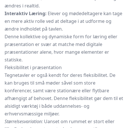
ændres i realtid.
Interaktiv Læring:
Elever og mødedeltagere kan tage
en mere aktiv rolle ved at deltage i at udforme og
ændre indholdet på tavlen.
Denne kollektive og dynamiske form for læring eller
præsentation er svær at matche med digitale
præsentationer alene, hvor mange elementer er
statiske.
Fleksibilitet i præsentation
Tegnetavler er også kendt for deres fleksibilitet. De
kan bruges til små møder såvel som store
konferencer, samt være stationære eller flytbare
afhængigt af behovet. Denne fleksibilitet gør dem til et
alsidigt værktøj i både uddannelses- og
erhvervsmæssige miljøer.
Størrelsesvariation:
Uanset om rummet er stort eller