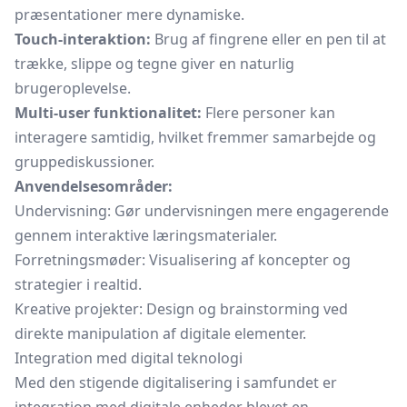
præsentationer mere dynamiske.
Touch-interaktion:
Brug af fingrene eller en pen til at
trække, slippe og tegne giver en naturlig
brugeroplevelse.
Multi-user funktionalitet:
Flere personer kan
interagere samtidig, hvilket fremmer samarbejde og
gruppediskussioner.
Anvendelsesområder:
Undervisning: Gør undervisningen mere engagerende
gennem interaktive læringsmaterialer.
Forretningsmøder: Visualisering af koncepter og
strategier i realtid.
Kreative projekter: Design og brainstorming ved
direkte manipulation af digitale elementer.
Integration med digital teknologi
Med den stigende digitalisering i samfundet er