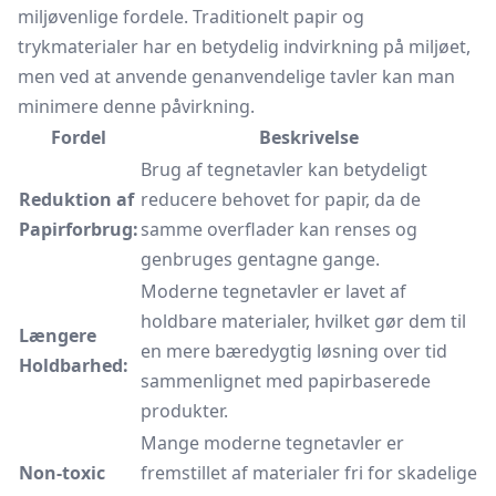
miljøvenlige fordele. Traditionelt papir og
trykmaterialer har en betydelig indvirkning på miljøet,
men ved at anvende genanvendelige tavler kan man
minimere denne påvirkning.
Fordel
Beskrivelse
Brug af tegnetavler kan betydeligt
Reduktion af
reducere behovet for papir, da de
Papirforbrug:
samme overflader kan renses og
genbruges gentagne gange.
Moderne tegnetavler er lavet af
holdbare materialer, hvilket gør dem til
Længere
en mere bæredygtig løsning over tid
Holdbarhed:
sammenlignet med papirbaserede
produkter.
Mange moderne tegnetavler er
Non-toxic
fremstillet af materialer fri for skadelige