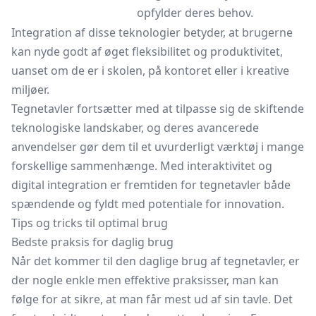
opfylder deres behov.
Integration af disse teknologier betyder, at brugerne
kan nyde godt af øget fleksibilitet og produktivitet,
uanset om de er i skolen, på kontoret eller i kreative
miljøer.
Tegnetavler fortsætter med at tilpasse sig de skiftende
teknologiske landskaber, og deres avancerede
anvendelser gør dem til et uvurderligt værktøj i mange
forskellige sammenhænge. Med interaktivitet og
digital integration er fremtiden for tegnetavler både
spændende og fyldt med potentiale for innovation.
Tips og tricks til optimal brug
Bedste praksis for daglig brug
Når det kommer til den daglige brug af tegnetavler, er
der nogle enkle men effektive praksisser, man kan
følge for at sikre, at man får mest ud af sin tavle. Det