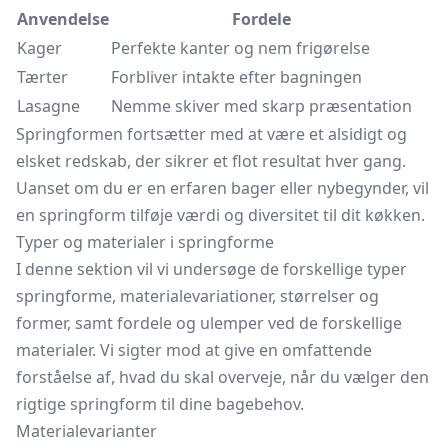
Anvendelse
Fordele
Kager
Perfekte kanter og nem frigørelse
Tærter
Forbliver intakte efter bagningen
Lasagne
Nemme skiver med skarp præsentation
Springformen fortsætter med at være et alsidigt og
elsket redskab, der sikrer et flot resultat hver gang.
Uanset om du er en erfaren bager eller nybegynder, vil
en springform tilføje værdi og diversitet til dit køkken.
Typer og materialer i springforme
I denne sektion vil vi undersøge de forskellige typer
springforme, materialevariationer, størrelser og
former, samt fordele og ulemper ved de forskellige
materialer. Vi sigter mod at give en omfattende
forståelse af, hvad du skal overveje, når du vælger den
rigtige springform til dine bagebehov.
Materialevarianter