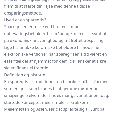
frem til at starte din rejse med denne tidløse
opsparingsmetode.
Hvad er en sparegris?
Sparegrisen er mere end blot en simpel
opbevaringsbeholder til småpenge; den er et symbol
på økonomisk ansvarlighed og målrettet opsparing.
Lige fra antikke keramiske beholdere til moderne
elektroniske versioner, har sparegrisen altid været en
essentiel del af hjemmet for dem, der ønsker at sikre
sig en finansiel fremtid.
Definition og historie
En sparegris er traditionelt en beholder, oftest formet
som en gris, som bruges til at gemme mønter og
småpenge. Selvom der findes mange variationer i dag,
startede konceptet med simple
lerkrukker
i
Mellemøsten og Asien, før det spredte sig til Europa.