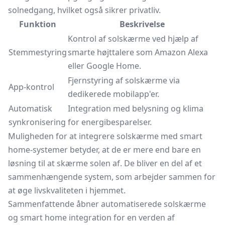
solnedgang, hvilket også sikrer privatliv.
Funktion
Beskrivelse
Kontrol af solskærme ved hjælp af
Stemmestyring
smarte højttalere som Amazon Alexa
eller Google Home.
Fjernstyring af solskærme via
App-kontrol
dedikerede mobilapp'er.
Automatisk
Integration med belysning og klima
synkronisering
for energibesparelser.
Muligheden for at integrere solskærme med smart
home-systemer betyder, at de er mere end bare en
løsning til at skærme solen af. De bliver en del af et
sammenhængende system, som arbejder sammen for
at øge livskvaliteten i hjemmet.
Sammenfattende åbner automatiserede solskærme
og smart home integration for en verden af