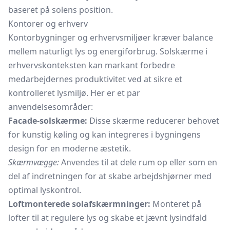
baseret på solens position.
Kontorer og erhverv
Kontorbygninger og erhvervsmiljøer kræver balance
mellem naturligt lys og energiforbrug. Solskærme i
erhvervskonteksten kan markant forbedre
medarbejdernes produktivitet ved at sikre et
kontrolleret lysmiljø. Her er et par
anvendelsesområder:
Facade-solskærme:
Disse skærme reducerer behovet
for kunstig køling og kan integreres i bygningens
design for en moderne æstetik.
Skærmvægge:
Anvendes til at dele rum op eller som en
del af indretningen for at skabe arbejdshjørner med
optimal lyskontrol.
Loftmonterede solafskærmninger:
Monteret på
lofter til at regulere lys og skabe et jævnt lysindfald