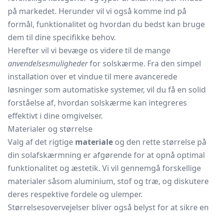
på markedet. Herunder vil vi også komme ind på
formål, funktionalitet og hvordan du bedst kan bruge
dem til dine specifikke behov.
Herefter vil vi bevæge os videre til de mange
anvendelsesmuligheder
for solskærme. Fra den simpel
installation over et vindue til mere avancerede
løsninger som automatiske systemer, vil du få en solid
forståelse af, hvordan solskærme kan integreres
effektivt i dine omgivelser.
Materialer og størrelse
Valg af det rigtige
materiale
og den rette størrelse på
din solafskærmning er afgørende for at opnå optimal
funktionalitet og æstetik. Vi vil gennemgå forskellige
materialer såsom aluminium, stof og træ, og diskutere
deres respektive fordele og ulemper.
Størrelsesovervejelser bliver også belyst for at sikre en