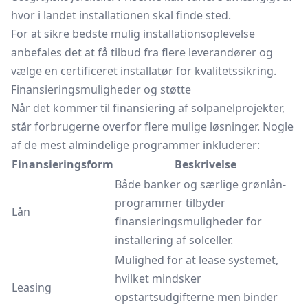
hvor i landet installationen skal finde sted.
For at sikre bedste mulig installationsoplevelse
anbefales det at få tilbud fra flere leverandører og
vælge en certificeret installatør for kvalitetssikring.
Finansieringsmuligheder og støtte
Når det kommer til finansiering af solpanelprojekter,
står forbrugerne overfor flere mulige løsninger. Nogle
af de mest almindelige programmer inkluderer:
Finansieringsform
Beskrivelse
Både banker og særlige grønlån-
programmer tilbyder
Lån
finansieringsmuligheder for
installering af solceller.
Mulighed for at lease systemet,
hvilket mindsker
Leasing
opstartsudgifterne men binder