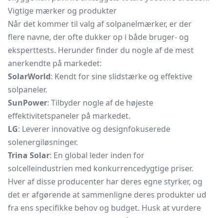
Vigtige mærker og produkter
Når det kommer til valg af solpanelmærker, er der
flere navne, der ofte dukker op i både bruger- og
eksperttests. Herunder finder du nogle af de mest
anerkendte på markedet:
SolarWorld
: Kendt for sine slidstærke og effektive
solpaneler.
SunPower
: Tilbyder nogle af de højeste
effektivitetspaneler på markedet.
LG
: Leverer innovative og designfokuserede
solenergiløsninger.
Trina Solar
: En global leder inden for
solcelleindustrien med konkurrencedygtige priser.
Hver af disse producenter har deres egne styrker, og
det er afgørende at sammenligne deres produkter ud
fra ens specifikke behov og budget. Husk at vurdere