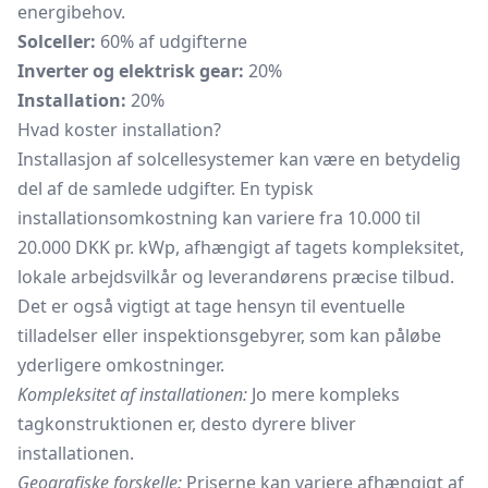
energibehov.
Solceller:
60% af udgifterne
Inverter og elektrisk gear:
20%
Installation:
20%
Hvad koster installation?
Installasjon af solcellesystemer kan være en betydelig
del af de samlede udgifter. En typisk
installationsomkostning kan variere fra 10.000 til
20.000 DKK pr. kWp, afhængigt af tagets kompleksitet,
lokale arbejdsvilkår og leverandørens præcise tilbud.
Det er også vigtigt at tage hensyn til eventuelle
tilladelser eller inspektionsgebyrer, som kan påløbe
yderligere omkostninger.
Kompleksitet af installationen:
Jo mere kompleks
tagkonstruktionen er, desto dyrere bliver
installationen.
Geografiske forskelle:
Priserne kan variere afhængigt af