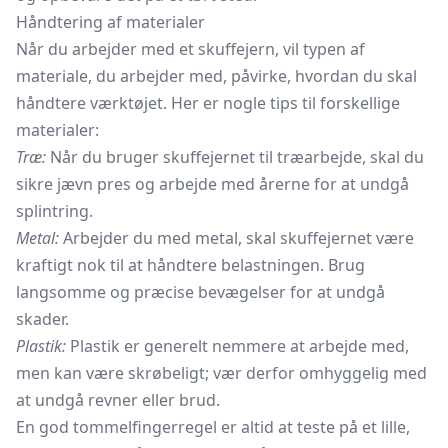
Håndtering af materialer
Når du arbejder med et skuffejern, vil typen af
materiale, du arbejder med, påvirke, hvordan du skal
håndtere værktøjet. Her er nogle tips til forskellige
materialer:
Træ:
Når du bruger skuffejernet til træarbejde, skal du
sikre jævn pres og arbejde med årerne for at undgå
splintring.
Metal:
Arbejder du med metal, skal skuffejernet være
kraftigt nok til at håndtere belastningen. Brug
langsomme og præcise bevægelser for at undgå
skader.
Plastik:
Plastik er generelt nemmere at arbejde med,
men kan være skrøbeligt; vær derfor omhyggelig med
at undgå revner eller brud.
En god tommelfingerregel er altid at teste på et lille,