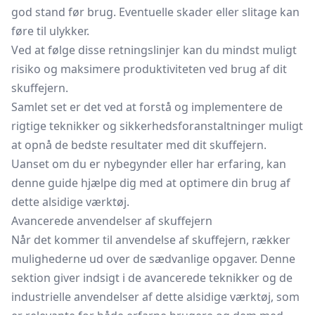
god stand før brug. Eventuelle skader eller slitage kan
føre til ulykker.
Ved at følge disse retningslinjer kan du mindst muligt
risiko og maksimere produktiviteten ved brug af dit
skuffejern.
Samlet set er det ved at forstå og implementere de
rigtige teknikker og sikkerhedsforanstaltninger muligt
at opnå de bedste resultater med dit skuffejern.
Uanset om du er nybegynder eller har erfaring, kan
denne guide hjælpe dig med at optimere din brug af
dette alsidige værktøj.
Avancerede anvendelser af skuffejern
Når det kommer til anvendelse af skuffejern, rækker
mulighederne ud over de sædvanlige opgaver. Denne
sektion giver indsigt i de avancerede teknikker og de
industrielle anvendelser af dette alsidige værktøj, som