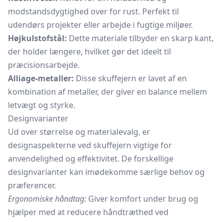
modstandsdygtighed over for rust. Perfekt til
udendørs projekter eller arbejde i fugtige miljøer.
Højkulstofstål:
Dette materiale tilbyder en skarp kant,
der holder længere, hvilket gør det ideelt til
præcisionsarbejde.
Alliage-metaller:
Disse skuffejern er lavet af en
kombination af metaller, der giver en balance mellem
letvægt og styrke.
Designvarianter
Ud over størrelse og materialevalg, er
designaspekterne ved skuffejern vigtige for
anvendelighed og effektivitet. De forskellige
designvarianter kan imødekomme særlige behov og
præferencer.
Ergonomiske håndtag:
Giver komfort under brug og
hjælper med at reducere håndtræthed ved