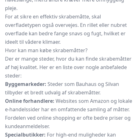
pleje.
For at sikre en effektiv skrabemåtte, skal
overfladetypen også overvejes. En rillet eller nubret
overflade kan bedre fange snavs og fugt, hvilket er
ideelt til vådere klimaer.
Hvor kan man købe skrabemåtter?
Der er mange steder, hvor du kan finde skrabemåtter
af høj kvalitet. Her er en liste over nogle anbefalede
steder:
Byggemarkeder:
Steder som Bauhaus og Silvan
tilbyder et bredt udvalg af skrabemåtter.
Online forhandlere:
Websites som Amazon og lokale
e-handelssider har en omfattende samling af måtter.
Fordelen ved online shopping er ofte bedre priser og
kundeanmeldelser.
Specialbutikker:
For high-end muligheder kan