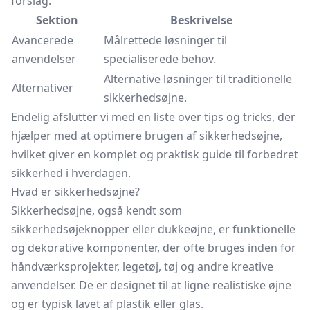
forslag.
Sektion
Beskrivelse
Avancerede
Målrettede løsninger til
anvendelser
specialiserede behov.
Alternative løsninger til traditionelle
Alternativer
sikkerhedsøjne.
Endelig afslutter vi med en liste over tips og tricks, der
hjælper med at optimere brugen af sikkerhedsøjne,
hvilket giver en komplet og praktisk guide til forbedret
sikkerhed i hverdagen.
Hvad er sikkerhedsøjne?
Sikkerhedsøjne, også kendt som
sikkerhedsøjeknopper eller dukkeøjne, er funktionelle
og dekorative komponenter, der ofte bruges inden for
håndværksprojekter, legetøj, tøj og andre kreative
anvendelser. De er designet til at ligne realistiske øjne
og er typisk lavet af plastik eller glas.