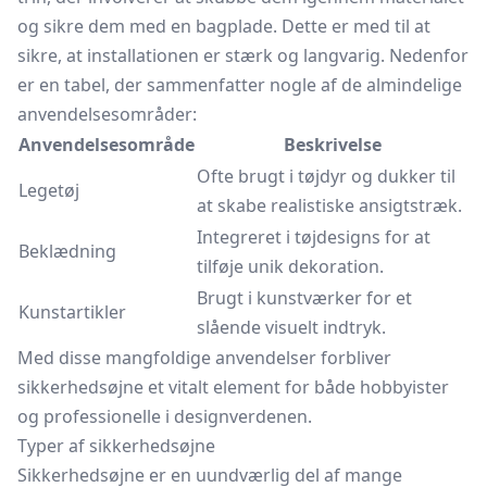
og sikre dem med en bagplade. Dette er med til at
sikre, at installationen er stærk og langvarig. Nedenfor
er en tabel, der sammenfatter nogle af de almindelige
anvendelsesområder:
Anvendelsesområde
Beskrivelse
Ofte brugt i
tøjdyr
og dukker til
Legetøj
at skabe realistiske ansigtstræk.
Integreret i tøjdesigns for at
Beklædning
tilføje unik dekoration.
Brugt i kunstværker for et
Kunstartikler
slående visuelt indtryk.
Med disse mangfoldige anvendelser forbliver
sikkerhedsøjne et vitalt element for både hobbyister
og professionelle i designverdenen.
Typer af sikkerhedsøjne
Sikkerhedsøjne er en uundværlig del af mange