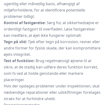
ugentlig eller månedlig basis, afhængigt af
miljøforholdene, for at identificere potentielle
problemer tidligt.
Kontrol af fastgørelse:
Sørg for, at sikkerhedsøjne er
ordentligt fastgjort til overfladen. Løse fastgørelser
kan medføre, at øjet ikke fungerer optimalt.
Tegn på slid:
Tjek efter tegn på korrosion, revner eller
andre former for fysisk skade, der kan kompromittere
øjets integritet.
Test af funktion:
Brug regelmæssigt øjnene til at
sikre, at de stadig kan udføre deres funktion korrekt,
som fx ved at holde genstande eller markere
placeringer.
Hvis der opdages problemer under inspektionen, skal
nødvendige reparationer eller udskiftninger foretages
straks for at forhindre uheld.