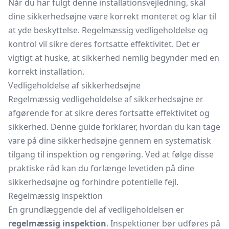
Når du har fulgt denne installationsvejledning, skal
dine sikkerhedsøjne være korrekt monteret og klar til
at yde beskyttelse. Regelmæssig vedligeholdelse og
kontrol vil sikre deres fortsatte effektivitet. Det er
vigtigt at huske, at sikkerhed nemlig begynder med en
korrekt installation.
Vedligeholdelse af sikkerhedsøjne
Regelmæssig vedligeholdelse af sikkerhedsøjne er
afgørende for at sikre deres fortsatte effektivitet og
sikkerhed. Denne guide forklarer, hvordan du kan tage
vare på dine sikkerhedsøjne gennem en systematisk
tilgang til inspektion og rengøring. Ved at følge disse
praktiske råd kan du forlænge levetiden på dine
sikkerhedsøjne og forhindre potentielle fejl.
Regelmæssig inspektion
En grundlæggende del af vedligeholdelsen er
regelmæssig inspektion
. Inspektioner bør udføres på