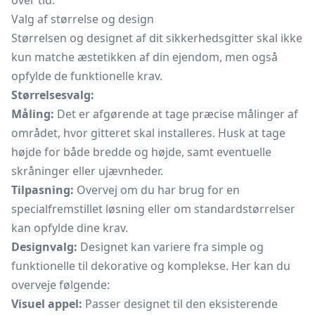
over tid.
Valg af størrelse og design
Størrelsen og designet af dit sikkerhedsgitter skal ikke
kun matche æstetikken af din ejendom, men også
opfylde de funktionelle krav.
Størrelsesvalg:
Måling:
Det er afgørende at tage præcise målinger af
området, hvor gitteret skal installeres. Husk at tage
højde for både bredde og højde, samt eventuelle
skråninger eller ujævnheder.
Tilpasning:
Overvej om du har brug for en
specialfremstillet løsning eller om standardstørrelser
kan opfylde dine krav.
Designvalg:
Designet kan variere fra simple og
funktionelle til dekorative og komplekse. Her kan du
overveje følgende:
Visuel appel:
Passer designet til den eksisterende