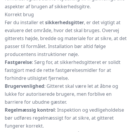
aspekter af brugen af sikkerhedsgitre.
Korrekt brug
Før du installer et
sikkerhedsgitter
, er det vigtigt at
evaluere det område, hvor det skal bruges. Overvej
gitterets højde, bredde og materiale for at sikre, at det
passer til formålet. Installation bør altid følge
producentens instruktioner nøje.
Fastgørelse
: Sørg for, at sikkerhedsgitteret er solidt
fastgjort med de rette fastgørelsesmidler for at
forhindre utilsigtet fjernelse.
Brugervenlighed
: Gitteret skal være let at åbne og
lukke for autoriserede brugere, men forblive en
barriere for ubudne gæster.
Regelmæssig kontrol
: Inspektion og vedligeholdelse
bør udføres regelmæssigt for at sikre, at gitteret
fungerer korrekt.