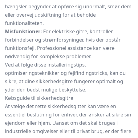
hængsler begynder at opføre sig unormalt, smør dem
eller overvej udskiftning for at beholde
funktionaliteten.
Misfunktioner:
For elektriske gitre, kontroller
forbindelser og strømforsyninger, hvis der opstår
funktionsfejl. Professionel assistance kan være
nødvendig for komplekse problemer.
Ved at følge disse installeringstips,
optimiseringsteknikker og fejlfindingstricks, kan du
sikre, at dine sikkerhedsgitre fungerer optimalt og
yder den bedst mulige beskyttelse.
Købsguide til sikkerhedsgitre
At vælge det rette sikkerhedsgitter kan være en
essentiel beslutning for enhver, der ønsker at sikre sin
ejendom eller hjem. Uanset om det skal bruges i
industrielle omgivelser eller til privat brug, er der flere