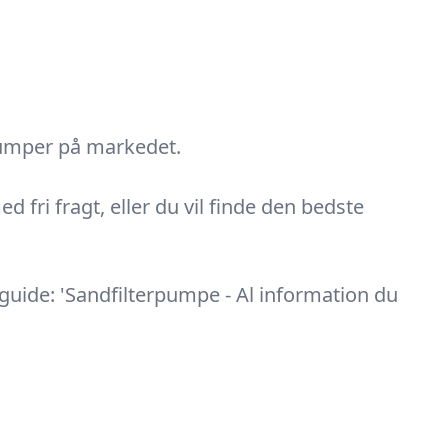
rpumper på markedet.
 fri fragt, eller du vil finde den bedste
 guide: 'Sandfilterpumpe - Al information du