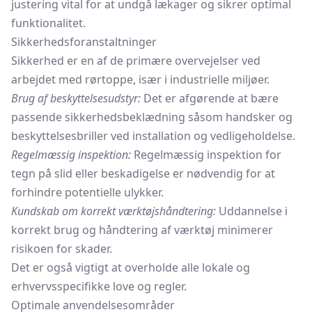
justering vital for at undgå lækager og sikrer optimal
funktionalitet.
Sikkerhedsforanstaltninger
Sikkerhed er en af de primære overvejelser ved
arbejdet med rørtoppe, især i industrielle miljøer.
Brug af beskyttelsesudstyr:
Det er afgørende at bære
passende sikkerhedsbeklædning såsom handsker og
beskyttelsesbriller ved installation og vedligeholdelse.
Regelmæssig inspektion:
Regelmæssig inspektion for
tegn på slid eller beskadigelse er nødvendig for at
forhindre potentielle ulykker.
Kundskab om korrekt værktøjshåndtering:
Uddannelse i
korrekt brug og håndtering af værktøj minimerer
risikoen for skader.
Det er også vigtigt at overholde alle lokale og
erhvervsspecifikke love og regler.
Optimale anvendelsesområder