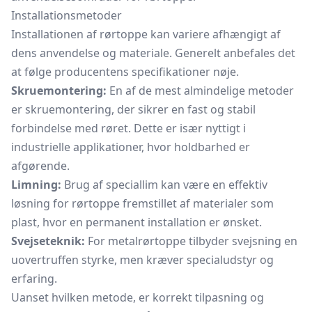
Installationsmetoder
Installationen af rørtoppe kan variere afhængigt af
dens anvendelse og materiale. Generelt anbefales det
at følge producentens specifikationer nøje.
Skruemontering:
En af de mest almindelige metoder
er skruemontering, der sikrer en fast og stabil
forbindelse med røret. Dette er især nyttigt i
industrielle applikationer, hvor holdbarhed er
afgørende.
Limning:
Brug af speciallim kan være en effektiv
løsning for rørtoppe fremstillet af materialer som
plast, hvor en permanent installation er ønsket.
Svejseteknik:
For metalrørtoppe tilbyder svejsning en
uovertruffen styrke, men kræver specialudstyr og
erfaring.
Uanset hvilken metode, er korrekt tilpasning og