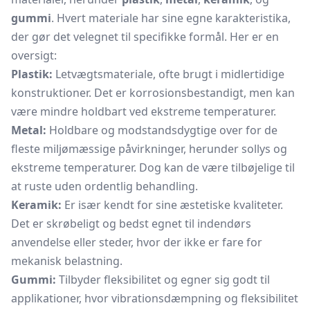
gummi
. Hvert materiale har sine egne karakteristika,
der gør det velegnet til specifikke formål. Her er en
oversigt:
Plastik:
Letvægtsmateriale, ofte brugt i midlertidige
konstruktioner. Det er korrosionsbestandigt, men kan
være mindre holdbart ved ekstreme temperaturer.
Metal:
Holdbare og modstandsdygtige over for de
fleste miljømæssige påvirkninger, herunder sollys og
ekstreme temperaturer. Dog kan de være tilbøjelige til
at ruste uden ordentlig behandling.
Keramik:
Er især kendt for sine æstetiske kvaliteter.
Det er skrøbeligt og bedst egnet til indendørs
anvendelse eller steder, hvor der ikke er fare for
mekanisk belastning.
Gummi:
Tilbyder fleksibilitet og egner sig godt til
applikationer, hvor vibrationsdæmpning og fleksibilitet