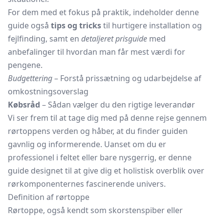
For dem med et fokus på praktik, indeholder denne
guide også
tips og tricks
til hurtigere installation og
fejlfinding, samt en
detaljeret prisguide
med
anbefalinger til hvordan man får mest værdi for
pengene.
Budgettering
– Forstå prissætning og udarbejdelse af
omkostningsoverslag
Købsråd
– Sådan vælger du den rigtige leverandør
Vi ser frem til at tage dig med på denne rejse gennem
rørtoppens verden og håber, at du finder guiden
gavnlig og informerende. Uanset om du er
professionel i feltet eller bare nysgerrig, er denne
guide designet til at give dig et holistisk overblik over
rørkomponenternes fascinerende univers.
Definition af rørtoppe
Rørtoppe, også kendt som skorstenspiber eller