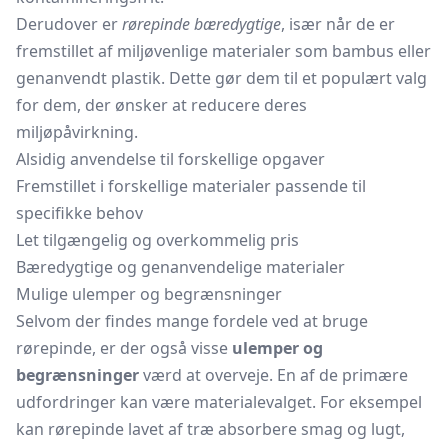
Derudover er
rørepinde bæredygtige
, især når de er
fremstillet af miljøvenlige materialer som bambus eller
genanvendt plastik. Dette gør dem til et populært valg
for dem, der ønsker at reducere deres
miljøpåvirkning.
Alsidig anvendelse til forskellige opgaver
Fremstillet i forskellige materialer passende til
specifikke behov
Let tilgængelig og overkommelig pris
Bæredygtige og genanvendelige materialer
Mulige ulemper og begrænsninger
Selvom der findes mange fordele ved at bruge
rørepinde, er der også visse
ulemper og
begrænsninger
værd at overveje. En af de primære
udfordringer kan være materialevalget. For eksempel
kan rørepinde lavet af træ absorbere smag og lugt,