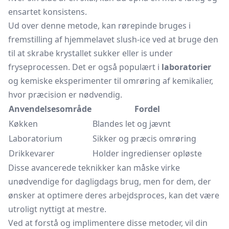
ensartet konsistens.
Ud over denne metode, kan rørepinde bruges i
fremstilling af hjemmelavet slush-ice ved at bruge den
til at skrabe krystallet sukker eller is under
fryseprocessen. Det er også populært i
laboratorier
og kemiske eksperimenter til omrøring af kemikalier,
hvor præcision er nødvendig.
Anvendelsesområde
Fordel
Køkken
Blandes let og jævnt
Laboratorium
Sikker og præcis omrøring
Drikkevarer
Holder ingredienser opløste
Disse avancerede teknikker kan måske virke
unødvendige for dagligdags brug, men for dem, der
ønsker at optimere deres arbejdsproces, kan det være
utroligt nyttigt at mestre.
Ved at forstå og implimentere disse metoder, vil din