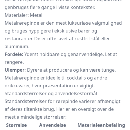
genbruges flere gange i visse kontekster.
Materialer: Metal
Metalrørepinde er den mest luksuriøse valgmulighed
og bruges hyppigere i eksklusive barer og
restauranter. De er ofte lavet af rustfrit stål eller
aluminium.
Fordele:
Yderst holdbare og genanvendelige. Let at
rengøre.
Ulemper:
Dyrere at producere og kan være tunge.
Metalrørepinde er ideelle til cocktails og andre
drikkevarer, hvor præsentation er vigtigt.
Standardstørrelser og anvendelsesformål
Standardstørrelser for rørepinde varierer afhængigt
af deres tiltenkte brug. Her er en oversigt over de
mest almindelige størrelser:
Størrelse
Anvendelse
Materialeanbefaling