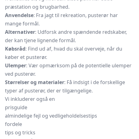
præstation og brugbarhed.
Anvendelse
: Fra jagt til rekreation, pusterør har
mange formål.
Alternativer
: Udforsk andre spændende redskaber,
der kan tjene lignende formål.
Købsråd
: Find ud af, hvad du skal overveje, når du
køber et pusterør.
Ulemper
: Vær opmærksom på de potentielle ulemper
ved pusterør.
Størrelser og materialer
: Få indsigt i de forskellige
typer af pusterør, der er tilgængelige.
Vi inkluderer også en
prisguide
almindelige fejl og vedligeholdelsestips
fordele
tips og tricks