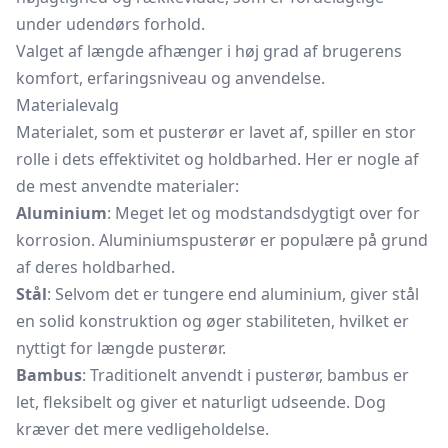
under udendørs forhold.
Valget af længde afhænger i høj grad af brugerens
komfort, erfaringsniveau og anvendelse.
Materialevalg
Materialet, som et pusterør er lavet af, spiller en stor
rolle i dets effektivitet og holdbarhed. Her er nogle af
de mest anvendte materialer:
Aluminium
: Meget let og modstandsdygtigt over for
korrosion. Aluminiumspusterør er populære på grund
af deres holdbarhed.
Stål
: Selvom det er tungere end aluminium, giver stål
en solid konstruktion og øger stabiliteten, hvilket er
nyttigt for længde pusterør.
Bambus
: Traditionelt anvendt i pusterør, bambus er
let, fleksibelt og giver et naturligt udseende. Dog
kræver det mere vedligeholdelse.