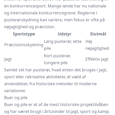
en konkurrencesport. Mange lande har nu nationale
og internationale konkurrencegrene. Reglerne i
pusterørskydning kan variere, men fokus er ofte på
nøjagtighed og præcision.
Sportstype
Udstyr
Slutmål
Lang pusterør, lette
Høj
Præcisionsskydning
pile
nøjagtighed
Kort pusterør,
Jagt
Effektiv jagt
tungere pile
Samlet set har pusterør, hvad enten det bruges i jagt,
sport eller rekreative aktiviteter, et væld af
anvendelser, fra historiske metoder til moderne
variationer.
Buer og pile
Buer og pile er et af de mest historiske projektilvåben
og har været brugt i årtusinder til jagt, sport og kamp.