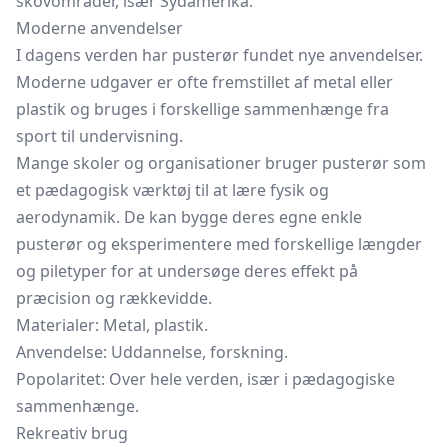
skovområder, især Sydamerika.
Moderne anvendelser
I dagens verden har pusterør fundet nye anvendelser.
Moderne udgaver er ofte fremstillet af metal eller
plastik og bruges i forskellige sammenhænge fra
sport til undervisning.
Mange skoler og organisationer bruger pusterør som
et pædagogisk værktøj til at lære fysik og
aerodynamik. De kan bygge deres egne enkle
pusterør og eksperimentere med forskellige længder
og piletyper for at undersøge deres effekt på
præcision og rækkevidde.
Materialer: Metal, plastik.
Anvendelse: Uddannelse, forskning.
Popolaritet: Over hele verden, især i pædagogiske
sammenhænge.
Rekreativ brug