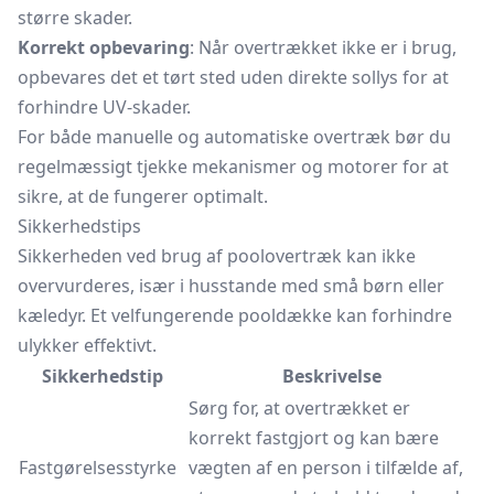
større skader.
Korrekt opbevaring
: Når overtrækket ikke er i brug,
opbevares det et tørt sted uden direkte sollys for at
forhindre UV-skader.
For både manuelle og automatiske overtræk bør du
regelmæssigt tjekke mekanismer og motorer for at
sikre, at de fungerer optimalt.
Sikkerhedstips
Sikkerheden ved brug af poolovertræk kan ikke
overvurderes, især i husstande med små børn eller
kæledyr. Et velfungerende pooldække kan forhindre
ulykker effektivt.
Sikkerhedstip
Beskrivelse
Sørg for, at overtrækket er
korrekt fastgjort og kan bære
Fastgørelsesstyrke
vægten af en person i tilfælde af,