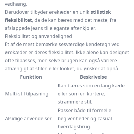
vedhæng.
Derudover tilbyder ørekæder en unik
stilistisk
fleksibilitet
, da de kan bæres med det meste, fra
afslappede jeans til elegante aftenkjoler.
Fleksibilitet og anvendelighed
Et af de mest bemærkelsesværdige kendetegn ved
ørekæder er deres fleksibilitet. Ikke alene kan designet
ofte tilpasses, men selve brugen kan også variere
afhængigt af stilen eller looket, du ønsker at opnå.
Funktion
Beskrivelse
Kan bæres som en lang kæde
Multi-stil tilpasning
eller som en kortere,
strammere stil.
Passer både til formelle
Alsidige anvendelser
begivenheder og casual
hverdagsbrug.