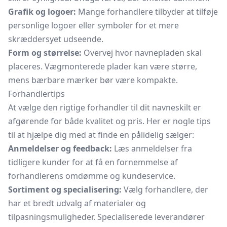
Grafik og logoer:
Mange forhandlere tilbyder at tilføje
personlige logoer eller symboler for et mere
skræddersyet udseende.
Form og størrelse:
Overvej hvor navnepladen skal
placeres. Vægmonterede plader kan være større,
mens bærbare mærker bør være kompakte.
Forhandlertips
At vælge den rigtige forhandler til dit
navneskilt
er
afgørende for både kvalitet og pris. Her er nogle tips
til at hjælpe dig med at finde en pålidelig sælger:
Anmeldelser og feedback:
Læs anmeldelser fra
tidligere kunder for at få en fornemmelse af
forhandlerens omdømme og kundeservice.
Sortiment og specialisering:
Vælg forhandlere, der
har et bredt udvalg af materialer og
tilpasningsmuligheder. Specialiserede leverandører