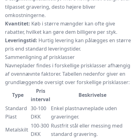
tilpasset gravering, desto højere bliver
omkostningerne.
Kvantitet:
Køb i større mængder kan ofte give
rabatter, hvilket kan gøre dem billigere per styk.
Leveringstid:
Hurtig levering kan pålægges en større
pris end standard leveringstider.
Sammenligning af prisklasser
Navneplader findes i forskellige prisklasser afhængig
af ovennævnte faktorer. Tabellen nedenfor giver en
grundlæggende oversigt over forskellige prisklasser:
Pris
Type
Beskrivelse
interval
Standard
30-100
Enkel plastnavneplade uden
Plast
DKK
graveringer.
100-300
Rustfrit stål eller messing med
Metalskilt
DKK
standard gravering.