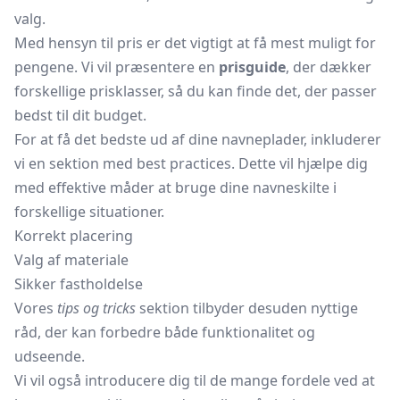
valg.
Med hensyn til pris er det vigtigt at få mest muligt for
pengene. Vi vil præsentere en
prisguide
, der dækker
forskellige prisklasser, så du kan finde det, der passer
bedst til dit budget.
For at få det bedste ud af dine navneplader, inkluderer
vi en sektion med best practices. Dette vil hjælpe dig
med effektive måder at bruge dine navneskilte i
forskellige situationer.
Korrekt placering
Valg af materiale
Sikker fastholdelse
Vores
tips og tricks
sektion tilbyder desuden nyttige
råd, der kan forbedre både funktionalitet og
udseende.
Vi vil også introducere dig til de mange fordele ved at