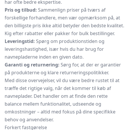
har ofte bedre ekspertise.
Pris og tilbud:
Sammenlign priser på tværs af
forskellige forhandlere, men vær opmærksom på, at
den billigste pris ikke altid betyder den bedste kvalitet.
Kig efter rabatter eller pakker for bulk bestillinger.
Leveringstid:
Spørg om produktionstiden og
leveringshastighed, især hvis du har brug for
navnepladerne inden en given dato.
Garanti og returnering:
Sørg for, at der er garantier
på produkterne og klare returneringspolitikker.
Med disse overvejelser, vil du være bedre rustet til at
træffe det rigtige valg, når det kommer til køb af
navneplader. Det handler om at finde den rette
balance mellem funktionalitet, udseende og
omkostninger – altid med fokus på dine specifikke
behov og anvendelser.
Forkert fastgørelse