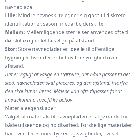
navneplade.
Lille:
Mindre navneskilte egner sig godt til diskrete
identifikationer, såsom medarbejderskilte.
Mellem:
Mellemliggende størrelser anvendes ofte til
dørskilte
og er let læselige på afstand.
Stor:
Store navneplader er ideelle til offentlige
bygninger, hvor der er behov for synlighed over
afstand.
Det er vigtigt at vælge en størrelse, der både passer til det
sted, navnepladen skal placeres, og den afstand, hvorfra
den skal kunne læses. Målene kan ofte tilpasses for at
imødekomme specifikke behov.
Materialeegenskaber
Valget af materiale til navnepladen er afgørende for
både udseende og holdbarhed. Forskellige materialer
har hver deres unikstyrker og svagheder, hvilket