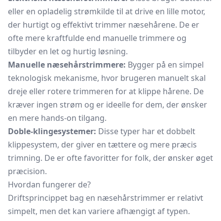
eller en opladelig strømkilde til at drive en lille motor,
der hurtigt og effektivt trimmer næsehårene. De er
ofte mere kraftfulde end manuelle trimmere og
tilbyder en let og hurtig løsning.
Manuelle næsehårstrimmere:
Bygger på en simpel
teknologisk mekanisme, hvor brugeren manuelt skal
dreje eller rotere trimmeren for at klippe hårene. De
kræver ingen strøm og er ideelle for dem, der ønsker
en mere hands-on tilgang.
Doble-klingesystemer:
Disse typer har et dobbelt
klippesystem, der giver en tættere og mere præcis
trimning. De er ofte favoritter for folk, der ønsker øget
præcision.
Hvordan fungerer de?
Driftsprincippet bag en næsehårstrimmer er relativt
simpelt, men det kan variere afhængigt af typen.