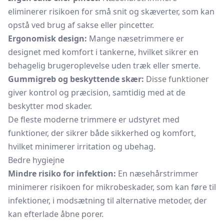
eliminerer risikoen for små snit og skæverter, som kan
opstå ved brug af sakse eller pincetter.
Ergonomisk design:
Mange næsetrimmere er
designet med komfort i tankerne, hvilket sikrer en
behagelig brugeroplevelse uden træk eller smerte.
Gummigreb og beskyttende skær:
Disse funktioner
giver kontrol og præcision, samtidig med at de
beskytter mod skader.
De fleste moderne trimmere er udstyret med
funktioner, der sikrer både sikkerhed og komfort,
hvilket minimerer irritation og ubehag.
Bedre hygiejne
Mindre risiko for infektion:
En næsehårstrimmer
minimerer risikoen for mikrobeskader, som kan føre til
infektioner, i modsætning til alternative metoder, der
kan efterlade åbne porer.