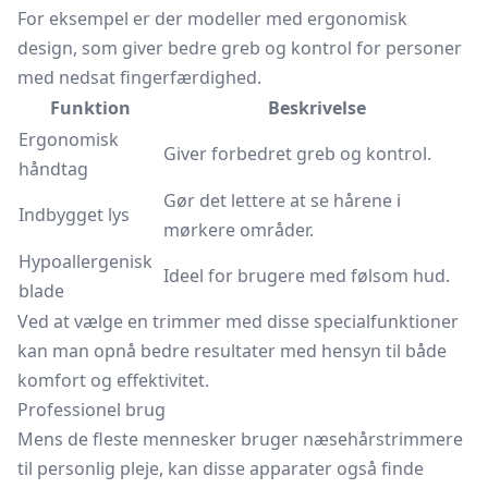
For eksempel er der modeller med ergonomisk
design, som giver bedre greb og kontrol for personer
med nedsat fingerfærdighed.
Funktion
Beskrivelse
Ergonomisk
Giver forbedret greb og kontrol.
håndtag
Gør det lettere at se hårene i
Indbygget lys
mørkere områder.
Hypoallergenisk
Ideel for brugere med følsom hud.
blade
Ved at vælge en trimmer med disse specialfunktioner
kan man opnå bedre resultater med hensyn til både
komfort og effektivitet.
Professionel brug
Mens de fleste mennesker bruger næsehårstrimmere
til personlig pleje, kan disse apparater også finde