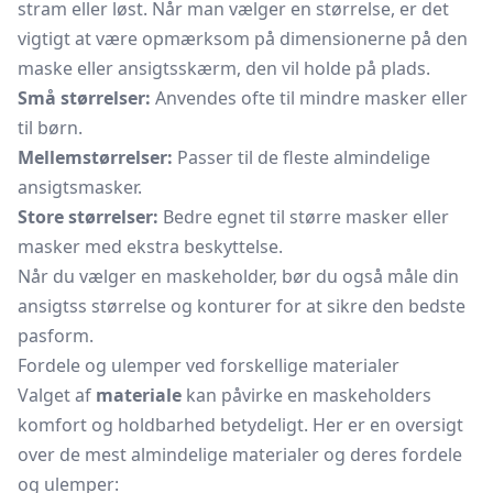
stram eller løst. Når man vælger en størrelse, er det
vigtigt at være opmærksom på dimensionerne på den
maske eller ansigtsskærm, den vil holde på plads.
Små størrelser:
Anvendes ofte til mindre masker eller
til børn.
Mellemstørrelser:
Passer til de fleste almindelige
ansigtsmasker.
Store størrelser:
Bedre egnet til større masker eller
masker med ekstra beskyttelse.
Når du vælger en maskeholder, bør du også måle din
ansigtss størrelse og konturer for at sikre den bedste
pasform.
Fordele og ulemper ved forskellige materialer
Valget af
materiale
kan påvirke en maskeholders
komfort og holdbarhed betydeligt. Her er en oversigt
over de mest almindelige materialer og deres fordele
og ulemper: