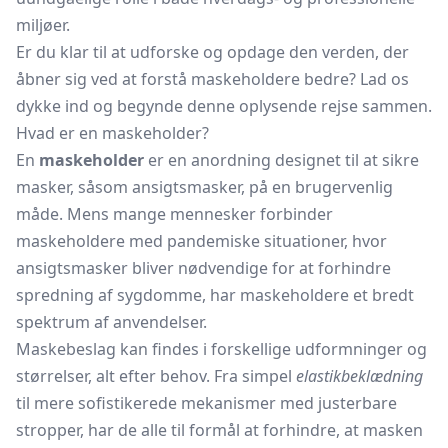
miljøer.
Er du klar til at udforske og opdage den verden, der
åbner sig ved at forstå maskeholdere bedre? Lad os
dykke ind og begynde denne oplysende rejse sammen.
Hvad er en maskeholder?
En
maskeholder
er en anordning designet til at sikre
masker, såsom ansigtsmasker, på en brugervenlig
måde. Mens mange mennesker forbinder
maskeholdere med pandemiske situationer, hvor
ansigtsmasker bliver nødvendige for at forhindre
spredning af sygdomme, har maskeholdere et bredt
spektrum af anvendelser.
Maskebeslag kan findes i forskellige udformninger og
størrelser, alt efter behov. Fra simpel
elastikbeklædning
til mere sofistikerede mekanismer med justerbare
stropper, har de alle til formål at forhindre, at masken