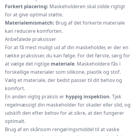
Forkert placering:
Maskeholderen skal sidde rigtigt
for at give optimal støtte.
Materialemismatch:
Brug af det forkerte materiale
kan reducere komforten.
Anbefalede praksisser
For at få mest muligt ud af din maskeholder, er der en
række praksisser, du kan følge. For det første, sørg for
at vælge det rigtige
materiale
. Maskeholdere fås i
forskellige materialer som silikone, plastik og stof.
Vælg et materiale, der bedst passer til dit behov og
komfort.
En anden vigtig praksis er
hyppig inspektion
. Tjek
regelmæssigt din maskeholder for skader eller slid, og
udskift den efter behov for at sikre, at den fungerer
optimalt.
Brug af en skånsom rengøringsmiddel til at vaske