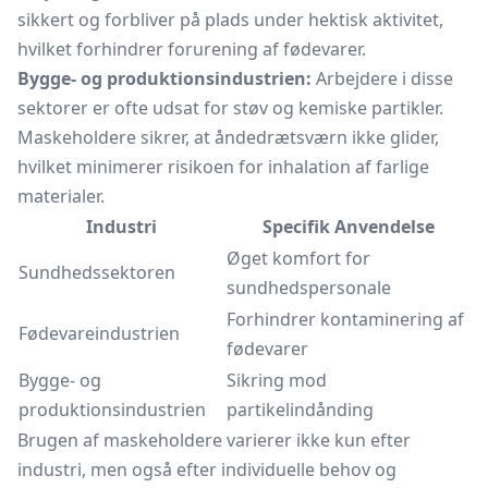
sikkert og forbliver på plads under hektisk aktivitet,
hvilket forhindrer forurening af fødevarer.
Bygge- og produktionsindustrien:
Arbejdere i disse
sektorer er ofte udsat for støv og kemiske partikler.
Maskeholdere sikrer, at åndedrætsværn ikke glider,
hvilket minimerer risikoen for inhalation af farlige
materialer.
Industri
Specifik Anvendelse
Øget komfort for
Sundhedssektoren
sundhedspersonale
Forhindrer kontaminering af
Fødevareindustrien
fødevarer
Bygge- og
Sikring mod
produktionsindustrien
partikelindånding
Brugen af maskeholdere varierer ikke kun efter
industri, men også efter individuelle behov og