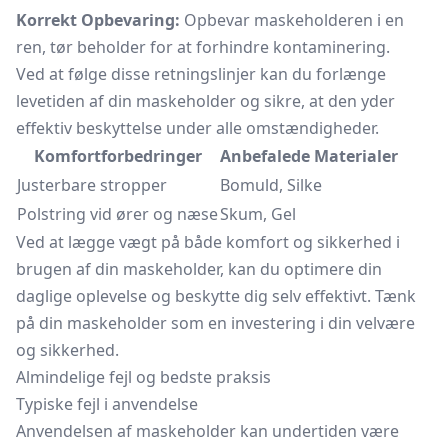
Korrekt Opbevaring:
Opbevar maskeholderen i en
ren, tør beholder for at forhindre kontaminering.
Ved at følge disse retningslinjer kan du forlænge
levetiden af din maskeholder og sikre, at den yder
effektiv beskyttelse under alle omstændigheder.
Komfortforbedringer
Anbefalede Materialer
Justerbare stropper
Bomuld, Silke
Polstring vid ører og næse
Skum, Gel
Ved at lægge vægt på både komfort og sikkerhed i
brugen af din maskeholder, kan du optimere din
daglige oplevelse og beskytte dig selv effektivt. Tænk
på din maskeholder som en investering i din velvære
og sikkerhed.
Almindelige fejl og bedste praksis
Typiske fejl i anvendelse
Anvendelsen af maskeholder kan undertiden være