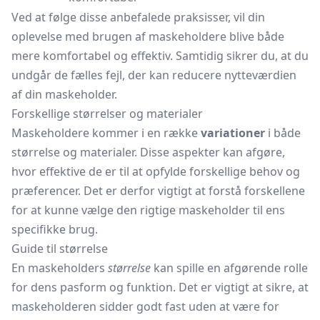
Ved at følge disse anbefalede praksisser, vil din
oplevelse med brugen af maskeholdere blive både
mere komfortabel og effektiv. Samtidig sikrer du, at du
undgår de fælles fejl, der kan reducere nytteværdien
af din maskeholder.
Forskellige størrelser og materialer
Maskeholdere kommer i en række
variationer
i både
størrelse og materialer. Disse aspekter kan afgøre,
hvor effektive de er til at opfylde forskellige behov og
præferencer. Det er derfor vigtigt at forstå forskellene
for at kunne vælge den rigtige maskeholder til ens
specifikke brug.
Guide til størrelse
En maskeholders
størrelse
kan spille en afgørende rolle
for dens pasform og funktion. Det er vigtigt at sikre, at
maskeholderen sidder godt fast uden at være for