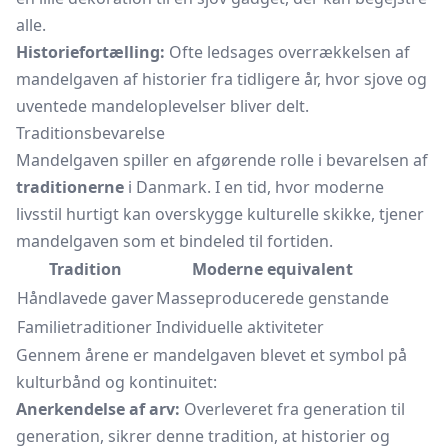
alle.
Historiefortælling:
Ofte ledsages overrækkelsen af
mandelgaven af historier fra tidligere år, hvor sjove og
uventede mandeloplevelser bliver delt.
Traditionsbevarelse
Mandelgaven spiller en afgørende rolle i bevarelsen af
traditionerne
i Danmark. I en tid, hvor moderne
livsstil hurtigt kan overskygge kulturelle skikke, tjener
mandelgaven som et bindeled til fortiden.
Tradition
Moderne equivalent
Håndlavede gaver
Masseproducerede genstande
Familietraditioner
Individuelle aktiviteter
Gennem årene er mandelgaven blevet et symbol på
kulturbånd og kontinuitet:
Anerkendelse af arv:
Overleveret fra generation til
generation, sikrer denne tradition, at historier og