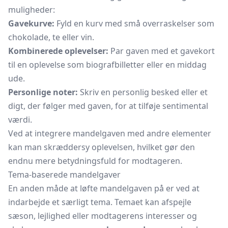
muligheder:
Gavekurve:
Fyld en kurv med små overraskelser som
chokolade, te eller vin.
Kombinerede oplevelser:
Par gaven med et gavekort
til en oplevelse som biografbilletter eller en middag
ude.
Personlige noter:
Skriv en personlig besked eller et
digt, der følger med gaven, for at tilføje sentimental
værdi.
Ved at integrere mandelgaven med andre elementer
kan man skræddersy oplevelsen, hvilket gør den
endnu mere betydningsfuld for modtageren.
Tema-baserede mandelgaver
En anden måde at løfte mandelgaven på er ved at
indarbejde et særligt tema. Temaet kan afspejle
sæson, lejlighed eller modtagerens interesser og