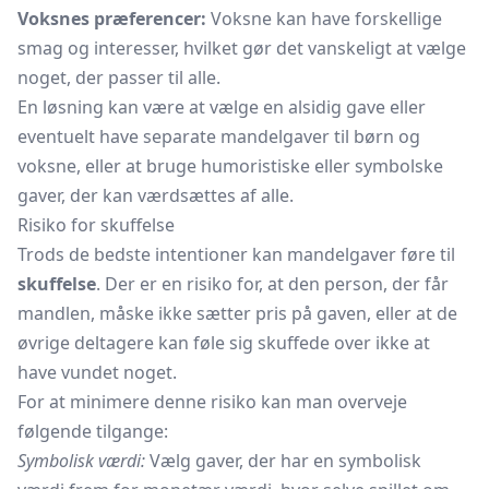
Voksnes præferencer:
Voksne kan have forskellige
smag og interesser, hvilket gør det vanskeligt at vælge
noget, der passer til alle.
En løsning kan være at vælge en alsidig gave eller
eventuelt have separate mandelgaver til børn og
voksne, eller at bruge humoristiske eller symbolske
gaver, der kan værdsættes af alle.
Risiko for skuffelse
Trods de bedste intentioner kan mandelgaver føre til
skuffelse
. Der er en risiko for, at den person, der får
mandlen, måske ikke sætter pris på gaven, eller at de
øvrige deltagere kan føle sig skuffede over ikke at
have vundet noget.
For at minimere denne risiko kan man overveje
følgende tilgange:
Symbolisk værdi:
Vælg gaver, der har en symbolisk