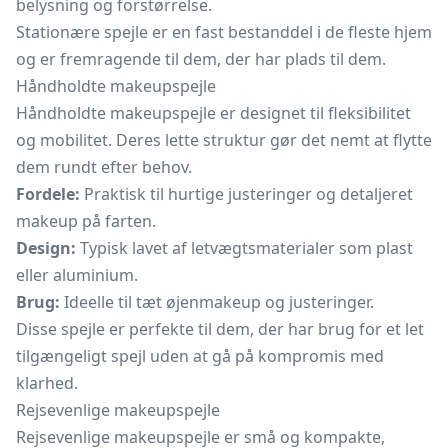
belysning og forstørrelse.
Stationære spejle er en fast bestanddel i de fleste hjem
og er fremragende til dem, der har plads til dem.
Håndholdte makeupspejle
Håndholdte makeupspejle er designet til fleksibilitet
og mobilitet. Deres lette struktur gør det nemt at flytte
dem rundt efter behov.
Fordele:
Praktisk til hurtige justeringer og detaljeret
makeup på farten.
Design:
Typisk lavet af letvægtsmaterialer som plast
eller aluminium.
Brug:
Ideelle til tæt øjenmakeup og justeringer.
Disse spejle er perfekte til dem, der har brug for et let
tilgængeligt spejl uden at gå på kompromis med
klarhed.
Rejsevenlige makeupspejle
Rejsevenlige makeupspejle er små og kompakte,