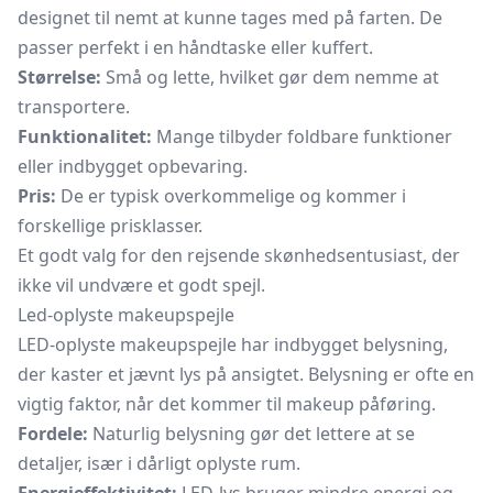
designet til nemt at kunne tages med på farten. De
passer perfekt i en håndtaske eller kuffert.
Størrelse:
Små og lette, hvilket gør dem nemme at
transportere.
Funktionalitet:
Mange tilbyder foldbare funktioner
eller indbygget opbevaring.
Pris:
De er typisk overkommelige og kommer i
forskellige prisklasser.
Et godt valg for den rejsende skønhedsentusiast, der
ikke vil undvære et godt spejl.
Led-oplyste makeupspejle
LED-oplyste makeupspejle har indbygget belysning,
der kaster et jævnt lys på ansigtet. Belysning er ofte en
vigtig faktor, når det kommer til makeup påføring.
Fordele:
Naturlig belysning gør det lettere at se
detaljer, især i dårligt oplyste rum.