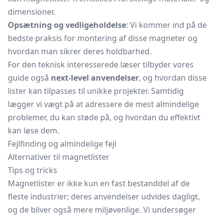
dimensioner.
Opsætning og vedligeholdelse
: Vi kommer ind på de
bedste praksis for montering af disse magneter og
hvordan man sikrer deres holdbarhed.
For den teknisk interesserede læser tilbyder vores
guide også
next-level anvendelser
, og hvordan disse
lister kan tilpasses til unikke projekter. Samtidig
lægger vi vægt på at adressere de mest almindelige
problemer, du kan støde på, og hvordan du effektivt
kan løse dem.
Fejlfinding og almindelige fejl
Alternativer til magnetlister
Tips og tricks
Magnetlister er ikke kun en fast bestanddel af de
fleste industrier; deres anvendelser udvides dagligt,
og de bliver også mere miljøvenlige. Vi undersøger