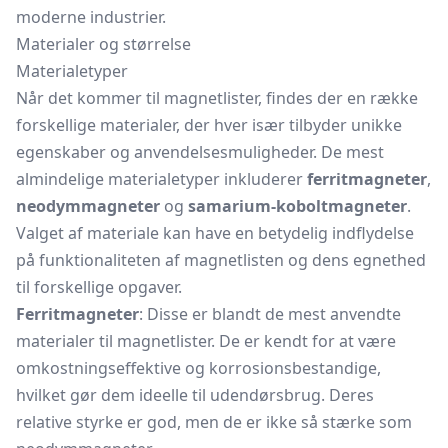
moderne industrier.
Materialer og størrelse
Materialetyper
Når det kommer til magnetlister, findes der en række
forskellige materialer, der hver især tilbyder unikke
egenskaber og anvendelsesmuligheder. De mest
almindelige materialetyper inkluderer
ferritmagneter
,
neodymmagneter
og
samarium-koboltmagneter
.
Valget af materiale kan have en betydelig indflydelse
på funktionaliteten af magnetlisten og dens egnethed
til forskellige opgaver.
Ferritmagneter
: Disse er blandt de mest anvendte
materialer til magnetlister. De er kendt for at være
omkostningseffektive og korrosionsbestandige,
hvilket gør dem ideelle til udendørsbrug. Deres
relative styrke er god, men de er ikke så stærke som