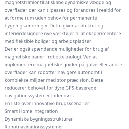
magnetstrimler til at skabe dynamiske vægge og
overflader, der kan tilpasses og forandres i realtid for
at forme rum uden behov for permanente
bygningsændringer. Dette giver arkitekter og
interiørdesignere nye værktøjer til at eksperimentere
med fleksible boliger og arbejdspladser.
Der er også spændende muligheder for brug af
magnetiske baner i robotteknologi. Ved at
implementere magnetiske guider på gulve eller andre
overflader kan robotter navigere autonomt i
komplekse miljøer med stor præcision. Dette
reducerer behovet for dyre GPS-baserede
navigationssystemer indendørs.
En liste over innovative brugsscenarier:
Smart Home integration
Dynamiske bygningsstrukturer
Robotnavigationssystemer