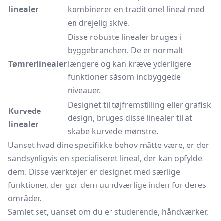
linealer
kombinerer en traditionel lineal med
en drejelig skive.
Disse robuste linealer bruges i
byggebranchen. De er normalt
Tømrerlinealer
længere og kan kræve yderligere
funktioner såsom indbyggede
niveauer.
Designet til tøjfremstilling eller grafisk
Kurvede
design, bruges disse linealer til at
linealer
skabe kurvede mønstre.
Uanset hvad dine specifikke behov måtte være, er der
sandsynligvis en specialiseret lineal, der kan opfylde
dem. Disse værktøjer er designet med særlige
funktioner, der gør dem uundværlige inden for deres
områder.
Samlet set, uanset om du er studerende, håndværker,