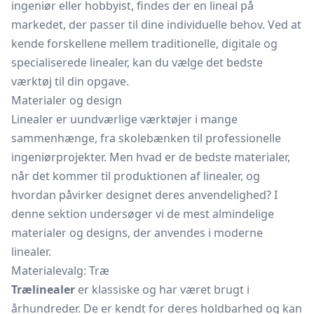
ingeniør eller hobbyist, findes der en lineal på
markedet, der passer til dine individuelle behov. Ved at
kende forskellene mellem traditionelle, digitale og
specialiserede linealer, kan du vælge det bedste
værktøj til din opgave.
Materialer og design
Linealer er uundværlige værktøjer i mange
sammenhænge, fra skolebænken til professionelle
ingeniørprojekter. Men hvad er de bedste materialer,
når det kommer til produktionen af linealer, og
hvordan påvirker designet deres anvendelighed? I
denne sektion undersøger vi de mest almindelige
materialer og designs, der anvendes i moderne
linealer.
Materialevalg: Træ
Trælinealer
er klassiske og har været brugt i
århundreder. De er kendt for deres holdbarhed og kan