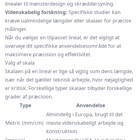
linealer til mønsterdesign og skræddersyning.
Videnskabelig forskning:
Specifikke studier kan
kræve ualmindelige længder eller skalaer for præcise
målinger.
Når du vælger en tilpasset lineal, er det vigtigt at
overveje dit specifikke anvendelsesområde for at
maksimere præcision og effektivitet.
Valg af skala
Skalaen på en lineal er lige så vigtig som dens længde,
især når det gælder teknisk arbejde, hvor nøjagtighed
er kritisk. Forskellige typer skalaer tilbyder forskellige
grader af præcision.
Type
Anvendelse
Almindelig i Europa, brugt til det
Metric (mm/cm)
meste videnskabeligt arbejde og
konstruktion.