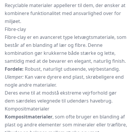
Recyclable materialer appellerer til dem, der ønsker at
kombinere funktionalitet med ansvarlighed over for
miljøet.
Fibre-clay
Fibre-clay er en avanceret type letvægtsmateriale, som
består af en blanding af lær og fibre. Denne
kombination gør krukkerne både stærke og lette,
samtidig med at de bevarer en elegant, naturlig finish.
Fordele:
Robust, naturligt udseende, vejrbestandig.
Ulemper:
Kan være dyrere end plast, skrøbeligere end
nogle andre materialer.
Deres evne til at modstå ekstreme vejrforhold gør
dem særdeles velegnede til udendørs havebrug.
Kompositmaterialer
Kompositmaterialer
, som ofte bruger en blanding af
plast og andre elementer som mineraler eller træfibre,