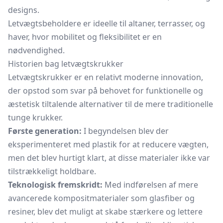
designs.
Letvægtsbeholdere er ideelle til altaner, terrasser, og
haver, hvor mobilitet og fleksibilitet er en
nødvendighed.
Historien bag letvægtskrukker
Letvægtskrukker er en relativt moderne innovation,
der opstod som svar på behovet for funktionelle og
æstetisk tiltalende alternativer til de mere traditionelle
tunge krukker.
Første generation:
I begyndelsen blev der
eksperimenteret med plastik for at reducere vægten,
men det blev hurtigt klart, at disse materialer ikke var
tilstrækkeligt holdbare.
Teknologisk fremskridt:
Med indførelsen af mere
avancerede kompositmaterialer som glasfiber og
resiner, blev det muligt at skabe stærkere og lettere