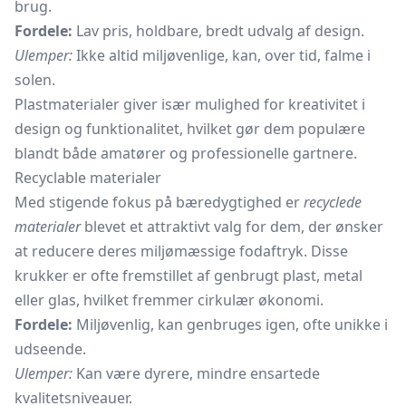
brug.
Fordele:
Lav pris, holdbare, bredt udvalg af design.
Ulemper:
Ikke altid miljøvenlige, kan, over tid, falme i
solen.
Plastmaterialer giver især mulighed for kreativitet i
design og funktionalitet, hvilket gør dem populære
blandt både amatører og professionelle gartnere.
Recyclable materialer
Med stigende fokus på bæredygtighed er
recyclede
materialer
blevet et attraktivt valg for dem, der ønsker
at reducere deres miljømæssige fodaftryk. Disse
krukker er ofte fremstillet af genbrugt plast, metal
eller glas, hvilket fremmer cirkulær økonomi.
Fordele:
Miljøvenlig, kan genbruges igen, ofte unikke i
udseende.
Ulemper:
Kan være dyrere, mindre ensartede
kvalitetsniveauer.