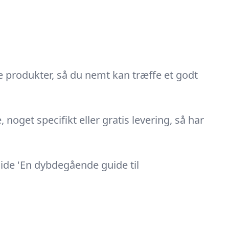
e produkter, så du nemt kan træffe et godt
noget specifikt eller gratis levering, så har
ide 'En dybdegående guide til