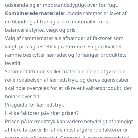
udseende og er modstandsdygtigt over for fugt.
Kombinerede materialer:
Nogle rammer er lavet af
en blanding af træ og andre materialer for at
balancere styrke, vægt og pris.
Valg af rammemateriale afhænger af faktorer som
vægt, pris og æstetisk præference. En god kvalitet
ramme beskytter lærredet og forlænger produktets
levetid.
Sammenfattende spiller materialerne en afgørende
rolle i skabelsen af lærredstryk, og deres egenskaber
skal nøje overvejes for at sikre et kvalitetsprodukt, der
holder over tid.
Prisguide for lærredstryk
Hvilke faktorer påvirker prisen?
Prisen på lærredstryk kan variere betydeligt afhængigt
af flere faktorer. En af de mest afgørende faktorer er