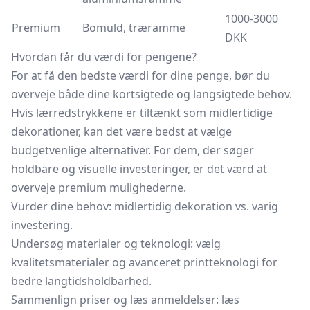
1000-3000
Premium
Bomuld, træramme
DKK
Hvordan får du værdi for pengene?
For at få den bedste værdi for dine penge, bør du
overveje både dine kortsigtede og langsigtede behov.
Hvis lærredstrykkene er tiltænkt som midlertidige
dekorationer, kan det være bedst at vælge
budgetvenlige alternativer. For dem, der søger
holdbare og visuelle investeringer, er det værd at
overveje premium mulighederne.
Vurder dine behov: midlertidig dekoration vs. varig
investering.
Undersøg materialer og teknologi: vælg
kvalitetsmaterialer og avanceret printteknologi for
bedre langtidsholdbarhed.
Sammenlign priser og læs anmeldelser: læs