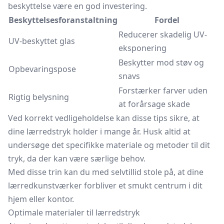
beskyttelse være en god investering.
Beskyttelsesforanstaltning
Fordel
Reducerer skadelig UV-
UV-beskyttet glas
eksponering
Beskytter mod støv og
Opbevaringspose
snavs
Forstærker farver uden
Rigtig belysning
at forårsage skade
Ved korrekt vedligeholdelse kan disse tips sikre, at
dine lærredstryk holder i mange år. Husk altid at
undersøge det specifikke materiale og metoder til dit
tryk, da der kan være særlige behov.
Med disse trin kan du med selvtillid stole på, at dine
lærredkunstværker forbliver et smukt centrum i dit
hjem eller kontor.
Optimale materialer til lærredstryk