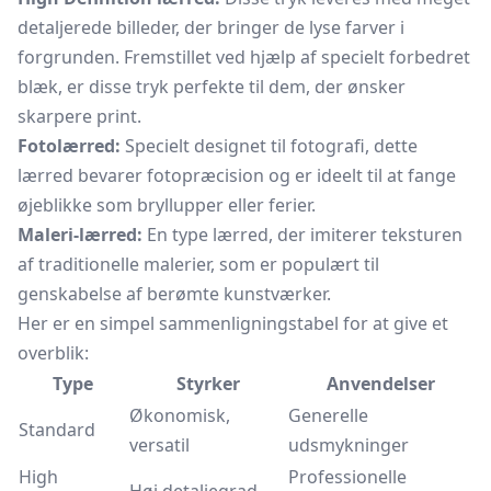
detaljerede billeder, der bringer de lyse farver i
forgrunden. Fremstillet ved hjælp af specielt forbedret
blæk, er disse tryk perfekte til dem, der ønsker
skarpere print.
Fotolærred:
Specielt designet til fotografi, dette
lærred bevarer fotopræcision og er ideelt til at fange
øjeblikke som bryllupper eller ferier.
Maleri-lærred:
En type lærred, der imiterer teksturen
af traditionelle malerier, som er populært til
genskabelse af berømte kunstværker.
Her er en simpel sammenligningstabel for at give et
overblik:
Type
Styrker
Anvendelser
Økonomisk,
Generelle
Standard
versatil
udsmykninger
High
Professionelle