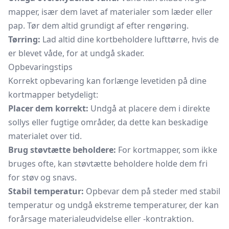
mapper, især dem lavet af materialer som læder eller
pap. Tør dem altid grundigt af efter rengøring.
Tørring:
Lad altid dine kortbeholdere lufttørre, hvis de
er blevet våde, for at undgå skader.
Opbevaringstips
Korrekt opbevaring kan forlænge levetiden på dine
kortmapper betydeligt:
Placer dem korrekt:
Undgå at placere dem i direkte
sollys eller fugtige områder, da dette kan beskadige
materialet over tid.
Brug støvtætte beholdere:
For kortmapper, som ikke
bruges ofte, kan støvtætte beholdere holde dem fri
for støv og snavs.
Stabil temperatur:
Opbevar dem på steder med stabil
temperatur og undgå ekstreme temperaturer, der kan
forårsage materialeudvidelse eller -kontraktion.