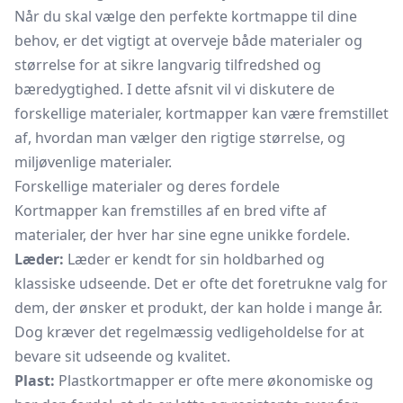
Når du skal vælge den perfekte kortmappe til dine
behov, er det vigtigt at overveje både materialer og
størrelse for at sikre langvarig tilfredshed og
bæredygtighed. I dette afsnit vil vi diskutere de
forskellige materialer, kortmapper kan være fremstillet
af, hvordan man vælger den rigtige størrelse, og
miljøvenlige materialer.
Forskellige materialer og deres fordele
Kortmapper kan fremstilles af en bred vifte af
materialer, der hver har sine egne unikke fordele.
Læder:
Læder er kendt for sin holdbarhed og
klassiske udseende. Det er ofte det foretrukne valg for
dem, der ønsker et produkt, der kan holde i mange år.
Dog kræver det regelmæssig vedligeholdelse for at
bevare sit udseende og kvalitet.
Plast:
Plastkortmapper er ofte mere økonomiske og