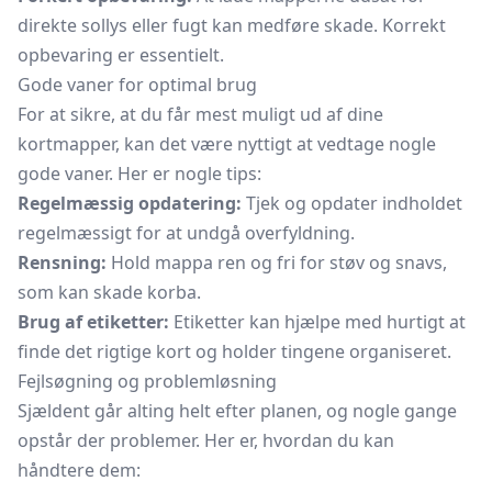
direkte sollys eller fugt kan medføre skade. Korrekt
opbevaring er essentielt.
Gode vaner for optimal brug
For at sikre, at du får mest muligt ud af dine
kortmapper, kan det være nyttigt at vedtage nogle
gode vaner. Her er nogle tips:
Regelmæssig opdatering:
Tjek og opdater indholdet
regelmæssigt for at undgå overfyldning.
Rensning:
Hold mappa ren og fri for støv og snavs,
som kan skade korba.
Brug af etiketter:
Etiketter kan hjælpe med hurtigt at
finde det rigtige kort og holder tingene organiseret.
Fejlsøgning og problemløsning
Sjældent går alting helt efter planen, og nogle gange
opstår der problemer. Her er, hvordan du kan
håndtere dem: