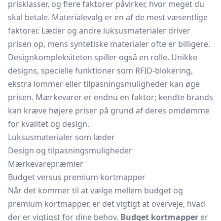
prisklasser, og flere faktorer påvirker, hvor meget du
skal betale. Materialevalg er en af de mest væsentlige
faktorer. Læder og andre luksusmaterialer driver
prisen op, mens syntetiske materialer ofte er billigere.
Designkompleksiteten spiller også en rolle. Unikke
designs, specielle funktioner som RFID-blokering,
ekstra lommer eller tilpasningsmuligheder kan øge
prisen. Mærkevarer er endnu en faktor; kendte brands
kan kræve højere priser på grund af deres omdømme
for kvalitet og design.
Luksusmaterialer som læder
Design og tilpasningsmuligheder
Mærkevarepræmier
Budget versus premium kortmapper
Når det kommer til at vælge mellem budget og
premium kortmapper, er det vigtigt at overveje, hvad
der er vigtigst for dine behov.
Budget kortmapper
er