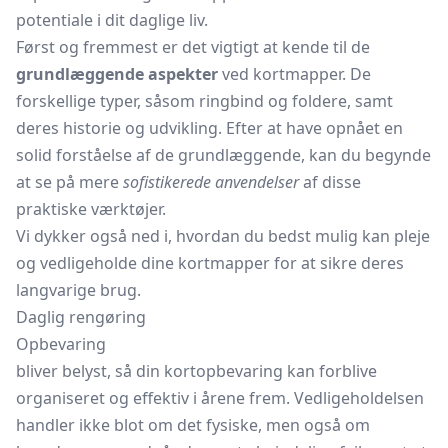
potentiale i dit daglige liv.
Først og fremmest er det vigtigt at kende til de
grundlæggende aspekter
ved kortmapper. De
forskellige typer, såsom
ringbind
og foldere, samt
deres historie og udvikling. Efter at have opnået en
solid forståelse af de grundlæggende, kan du begynde
at se på mere
sofistikerede anvendelser
af disse
praktiske værktøjer.
Vi dykker også ned i, hvordan du bedst mulig kan pleje
og vedligeholde dine kortmapper for at sikre deres
langvarige brug.
Daglig rengøring
Opbevaring
bliver belyst, så din kortopbevaring kan forblive
organiseret og effektiv i årene frem. Vedligeholdelsen
handler ikke blot om det fysiske, men også om