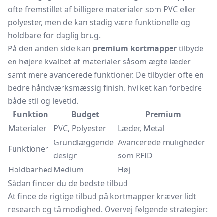
ofte fremstillet af billigere materialer som PVC eller
polyester, men de kan stadig være funktionelle og
holdbare for daglig brug.
På den anden side kan
premium kortmapper
tilbyde
en højere kvalitet af materialer såsom ægte læder
samt mere avancerede funktioner. De tilbyder ofte en
bedre håndværksmæssig finish, hvilket kan forbedre
både stil og levetid.
Funktion
Budget
Premium
Materialer
PVC, Polyester
Læder, Metal
Grundlæggende
Avancerede muligheder
Funktioner
design
som RFID
Holdbarhed
Medium
Høj
Sådan finder du de bedste tilbud
At finde de rigtige tilbud på kortmapper kræver lidt
research og tålmodighed. Overvej følgende strategier: