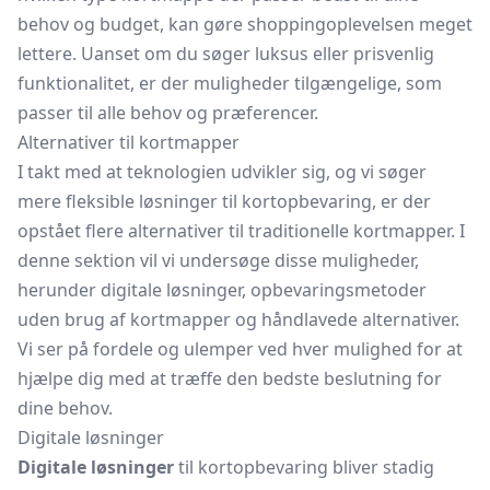
behov og budget, kan gøre shoppingoplevelsen meget
lettere. Uanset om du søger luksus eller prisvenlig
funktionalitet, er der muligheder tilgængelige, som
passer til alle behov og præferencer.
Alternativer til kortmapper
I takt med at teknologien udvikler sig, og vi søger
mere fleksible løsninger til kortopbevaring, er der
opstået flere alternativer til traditionelle kortmapper. I
denne sektion vil vi undersøge disse muligheder,
herunder digitale løsninger, opbevaringsmetoder
uden brug af kortmapper og håndlavede alternativer.
Vi ser på fordele og ulemper ved hver mulighed for at
hjælpe dig med at træffe den bedste beslutning for
dine behov.
Digitale løsninger
Digitale løsninger
til kortopbevaring bliver stadig