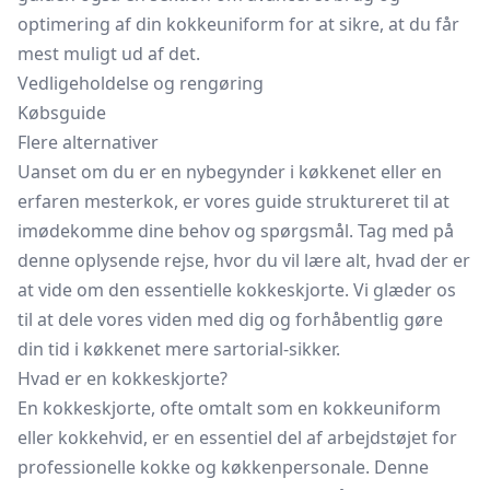
optimering af din kokkeuniform for at sikre, at du får
mest muligt ud af det.
Vedligeholdelse og rengøring
Købsguide
Flere alternativer
Uanset om du er en nybegynder i køkkenet eller en
erfaren mesterkok, er vores guide struktureret til at
imødekomme dine behov og spørgsmål. Tag med på
denne oplysende rejse, hvor du vil lære alt, hvad der er
at vide om den essentielle kokkeskjorte. Vi glæder os
til at dele vores viden med dig og forhåbentlig gøre
din tid i køkkenet mere sartorial-sikker.
Hvad er en kokkeskjorte?
En kokkeskjorte, ofte omtalt som en kokkeuniform
eller kokkehvid, er en essentiel del af arbejdstøjet for
professionelle kokke og køkkenpersonale. Denne