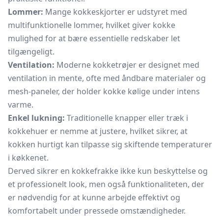
Lommer:
Mange kokkeskjorter er udstyret med
multifunktionelle lommer, hvilket giver kokke
mulighed for at bære essentielle redskaber let
tilgængeligt.
Ventilation:
Moderne kokketrøjer er designet med
ventilation in mente, ofte med åndbare materialer og
mesh-paneler, der holder kokke kølige under intens
varme.
Enkel lukning:
Traditionelle knapper eller træk i
kokkehuer er nemme at justere, hvilket sikrer, at
kokken hurtigt kan tilpasse sig skiftende temperaturer
i køkkenet.
Derved sikrer en kokkefrakke ikke kun beskyttelse og
et professionelt look, men også funktionaliteten, der
er nødvendig for at kunne arbejde effektivt og
komfortabelt under pressede omstændigheder.