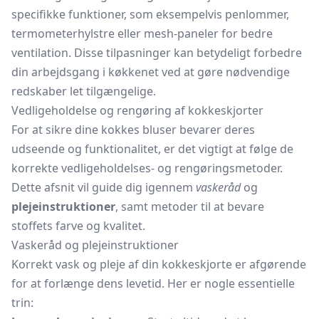
specifikke funktioner, som eksempelvis penlommer,
termometerhylstre eller mesh-paneler for bedre
ventilation. Disse tilpasninger kan betydeligt forbedre
din arbejdsgang i køkkenet ved at gøre nødvendige
redskaber let tilgængelige.
Vedligeholdelse og rengøring af kokkeskjorter
For at sikre dine kokkes bluser bevarer deres
udseende og funktionalitet, er det vigtigt at følge de
korrekte vedligeholdelses- og rengøringsmetoder.
Dette afsnit vil guide dig igennem
vaskeråd
og
plejeinstruktioner
, samt metoder til at bevare
stoffets farve og kvalitet.
Vaskeråd og plejeinstruktioner
Korrekt vask og pleje af din kokkeskjorte er afgørende
for at forlænge dens levetid. Her er nogle essentielle
trin: