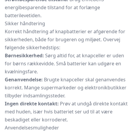
energibesparende tilstand for at forlænge
batterilevetiden.
Sikker håndtering
Korrekt håndtering af knapbatterier er afgørende for
sikkerheden, både for brugeren og miljøet. Overvej
følgende sikkerhedstips:
Børnesikkerhed:
Sørg altid for, at knapceller er uden
for børns rækkevidde. Små batterier kan udgøre en
kvælningsfare.
Genanvendelse:
Brugte knapceller skal genanvendes
korrekt. Mange supermarkeder og elektronikbutikker
tilbyder indsamlingssteder.
Ingen direkte kontakt:
Prøv at undgå direkte kontakt
med huden, især hvis batteriet ser ud til at være
beskadiget eller korroderet.
Anvendelsesmuligheder