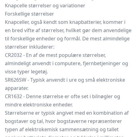
Knapcelle størrelser og variationer
Forskellige størrelser
Knapceller, også kendt som knapbatterier, kommer i
en bred vifte af størrelser, hvilket gør dem anvendelige
til forskellige enheder og formål. De mest almindelige
størrelser inkluderer:
CR2032 - En af de mest populære størrelser,
almindeligt anvendt i computere, fjernbetjeninger og
visse typer legetøj.
SR626SW - Typisk anvendt i ure og små elektroniske
apparater.
CR1632 - Denne størrelse er ofte set i bilnøgler og
mindre elektroniske enheder.
Størrelserne er typisk angivet med en kombination af
bogstaver og tal, hvor bogstaverne repræsenterer
typen af elektrokemisk sammensætning og tallet