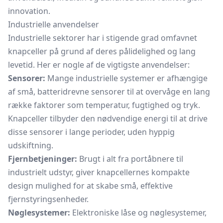
innovation.
Industrielle anvendelser
Industrielle sektorer har i stigende grad omfavnet
knapceller på grund af deres pålidelighed og lang
levetid. Her er nogle af de vigtigste anvendelser:
Sensorer:
Mange industrielle systemer er afhængige
af små, batteridrevne sensorer til at overvåge en lang
række faktorer som temperatur, fugtighed og tryk.
Knapceller tilbyder den nødvendige energi til at drive
disse sensorer i lange perioder, uden hyppig
udskiftning.
Fjernbetjeninger:
Brugt i alt fra portåbnere til
industrielt udstyr, giver knapcellernes kompakte
design mulighed for at skabe små, effektive
fjernstyringsenheder.
Nøglesystemer:
Elektroniske låse og
nøglesystemer,